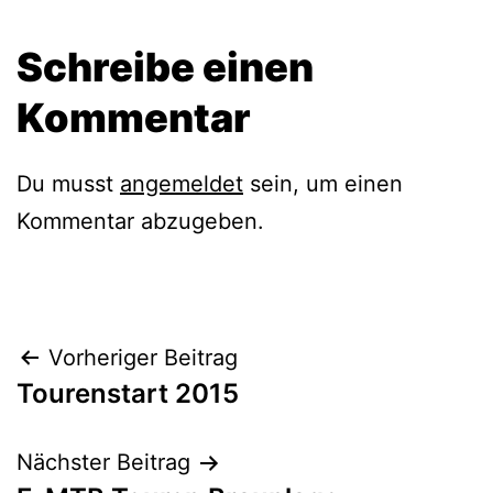
Schreibe einen
Kommentar
Du musst
angemeldet
sein, um einen
Kommentar abzugeben.
Beitragsnavigation
Vorheriger Beitrag
Tourenstart 2015
Nächster Beitrag