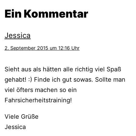
Ein Kommentar
Jessica
2. September 2015 um 12:16 Uhr
Sieht aus als hätten alle richtig viel Spaß
gehabt! :) Finde ich gut sowas. Sollte man
viel öfters machen so ein
Fahrsicherheitstraining!
Viele Grüße
Jessica