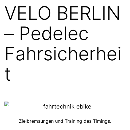
VELO BERLIN
– Pedelec
Fahrsicherhei
t
Zielbremsungen und Training des Timings.