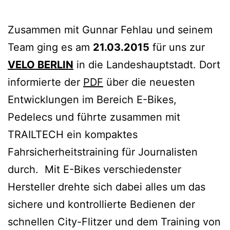
Zusammen mit Gunnar Fehlau und seinem
Team ging es am
21.03.2015
für uns zur
VELO BERLIN
in die Landeshauptstadt. Dort
informierte der
PDF
über die neuesten
Entwicklungen im Bereich E-Bikes,
Pedelecs und führte zusammen mit
TRAILTECH ein kompaktes
Fahrsicherheitstraining für Journalisten
durch. Mit E-Bikes verschiedenster
Hersteller drehte sich dabei alles um das
sichere und kontrollierte Bedienen der
schnellen City-Flitzer und dem Training von