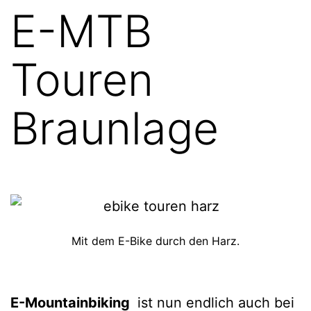
E-MTB
Touren
Braunlage
Mit dem E-Bike durch den Harz.
E-Mountainbiking
ist nun endlich auch bei