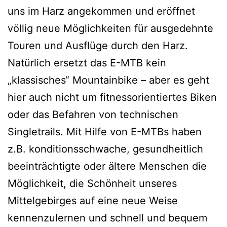
uns im Harz angekommen und eröffnet
völlig neue Möglichkeiten für ausgedehnte
Touren und Ausflüge durch den Harz.
Natürlich ersetzt das E-MTB kein
„klassisches“ Mountainbike – aber es geht
hier auch nicht um fitnessorientiertes Biken
oder das Befahren von technischen
Singletrails. Mit Hilfe von E-MTBs haben
z.B. konditionsschwache, gesundheitlich
beeinträchtigte oder ältere Menschen die
Möglichkeit, die Schönheit unseres
Mittelgebirges auf eine neue Weise
kennenzulernen und schnell und bequem