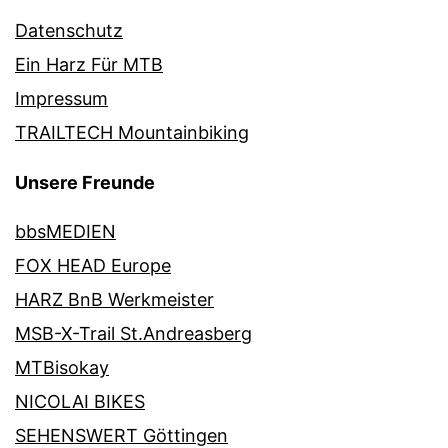
Datenschutz
Ein Harz Für MTB
Impressum
TRAILTECH Mountainbiking
Unsere Freunde
bbsMEDIEN
FOX HEAD Europe
HARZ BnB Werkmeister
MSB-X-Trail St.Andreasberg
MTBisokay
NICOLAI BIKES
SEHENSWERT Göttingen