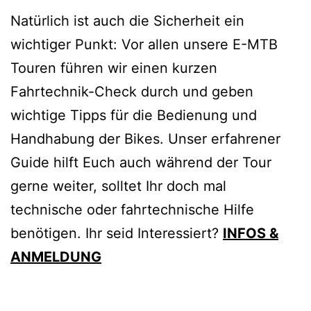
Natürlich ist auch die Sicherheit ein
wichtiger Punkt: Vor allen unsere E-MTB
Touren führen wir einen kurzen
Fahrtechnik-Check durch und geben
wichtige Tipps für die Bedienung und
Handhabung der Bikes. Unser erfahrener
Guide hilft Euch auch während der Tour
gerne weiter, solltet Ihr doch mal
technische oder fahrtechnische Hilfe
benötigen. Ihr seid Interessiert?
INFOS &
ANMELDUNG