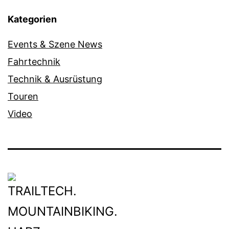
Kategorien
Events & Szene News
Fahrtechnik
Technik & Ausrüstung
Touren
Video