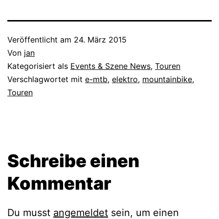
Veröffentlicht am
24. März 2015
Von
jan
Kategorisiert als
Events & Szene News
,
Touren
Verschlagwortet mit
e-mtb
,
elektro
,
mountainbike
,
Touren
Schreibe einen
Kommentar
Du musst
angemeldet
sein, um einen