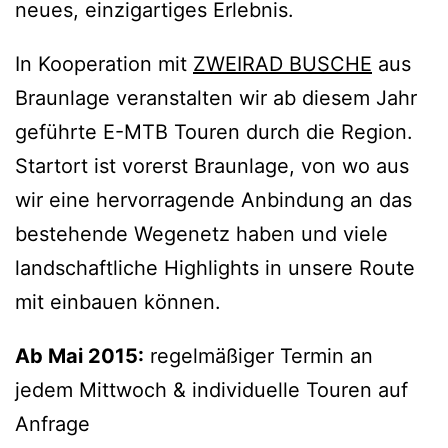
neues, einzigartiges Erlebnis.
In Kooperation mit
ZWEIRAD BUSCHE
aus
Braunlage veranstalten wir ab diesem Jahr
geführte E-MTB Touren durch die Region.
Startort ist vorerst Braunlage, von wo aus
wir eine hervorragende Anbindung an das
bestehende Wegenetz haben und viele
landschaftliche Highlights in unsere Route
mit einbauen können.
Ab Mai 2015:
regelmäßiger Termin an
jedem Mittwoch & individuelle Touren auf
Anfrage