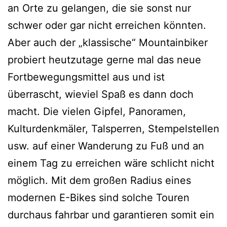
an Orte zu gelangen, die sie sonst nur
schwer oder gar nicht erreichen könnten.
Aber auch der „klassische“ Mountainbiker
probiert heutzutage gerne mal das neue
Fortbewegungsmittel aus und ist
überrascht, wieviel Spaß es dann doch
macht. Die vielen Gipfel, Panoramen,
Kulturdenkmäler, Talsperren, Stempelstellen
usw. auf einer Wanderung zu Fuß und an
einem Tag zu erreichen wäre schlicht nicht
möglich. Mit dem großen Radius eines
modernen E-Bikes sind solche Touren
durchaus fahrbar und garantieren somit ein