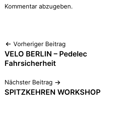
Kommentar abzugeben.
Beitragsnavigation
Vorheriger Beitrag
VELO BERLIN – Pedelec
Fahrsicherheit
Nächster Beitrag
SPITZKEHREN WORKSHOP