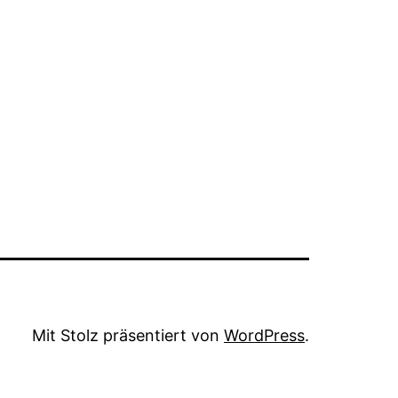
Mit Stolz präsentiert von
WordPress
.