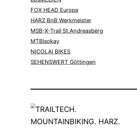
FOX HEAD Europe
HARZ BnB Werkmeister
MSB-X-Trail St.Andreasberg
MTBisokay
NICOLAI BIKES
SEHENSWERT Göttingen