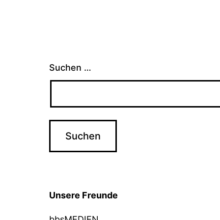
Suchen …
Unsere Freunde
bbsMEDIEN