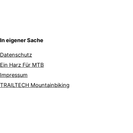
In eigener Sache
Datenschutz
Ein Harz Für MTB
Impressum
TRAILTECH Mountainbiking