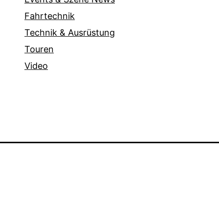
Fahrtechnik
Technik & Ausrüstung
Touren
Video