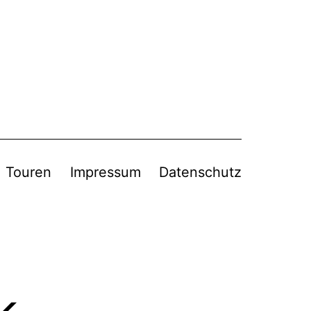
Touren
Impressum
Datenschutz