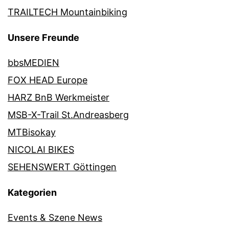
TRAILTECH Mountainbiking
Unsere Freunde
bbsMEDIEN
FOX HEAD Europe
HARZ BnB Werkmeister
MSB-X-Trail St.Andreasberg
MTBisokay
NICOLAI BIKES
SEHENSWERT Göttingen
Kategorien
Events & Szene News