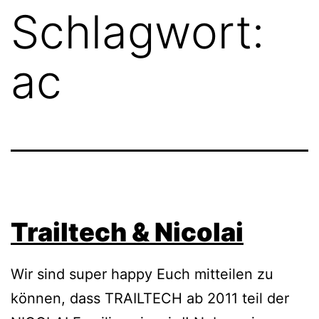
Schlagwort:
ac
Trailtech & Nicolai
Wir sind super happy Euch mitteilen zu
können, dass TRAILTECH ab 2011 teil der