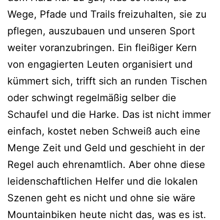
Wege, Pfade und Trails freizuhalten, sie zu
pflegen, auszubauen und unseren Sport
weiter voranzubringen. Ein fleißiger Kern
von engagierten Leuten organisiert und
kümmert sich, trifft sich an runden Tischen
oder schwingt regelmäßig selber die
Schaufel und die Harke. Das ist nicht immer
einfach, kostet neben Schweiß auch eine
Menge Zeit und Geld und geschieht in der
Regel auch ehrenamtlich. Aber ohne diese
leidenschaftlichen Helfer und die lokalen
Szenen geht es nicht und ohne sie wäre
Mountainbiken heute nicht das, was es ist.