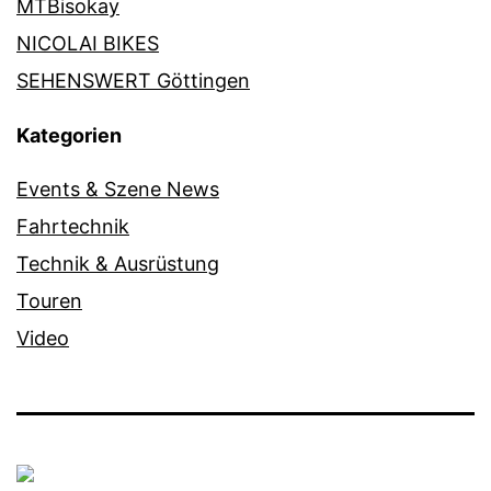
MTBisokay
NICOLAI BIKES
SEHENSWERT Göttingen
Kategorien
Events & Szene News
Fahrtechnik
Technik & Ausrüstung
Touren
Video