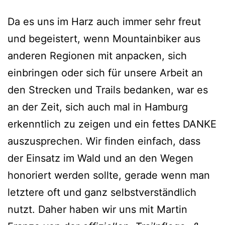
Da es uns im Harz auch immer sehr freut
und begeistert, wenn Mountainbiker aus
anderen Regionen mit anpacken, sich
einbringen oder sich für unsere Arbeit an
den Strecken und Trails bedanken, war es
an der Zeit, sich auch mal in Hamburg
erkenntlich zu zeigen und ein fettes DANKE
auszusprechen. Wir finden einfach, dass
der Einsatz im Wald und an den Wegen
honoriert werden sollte, gerade wenn man
letztere oft und ganz selbstverständlich
nutzt. Daher haben wir uns mit Martin