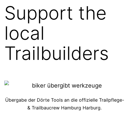
Support the
local
Trailbuilders
Übergabe der Dörte Tools an die offizielle Trailpflege-
& Trailbaucrew Hamburg Harburg.