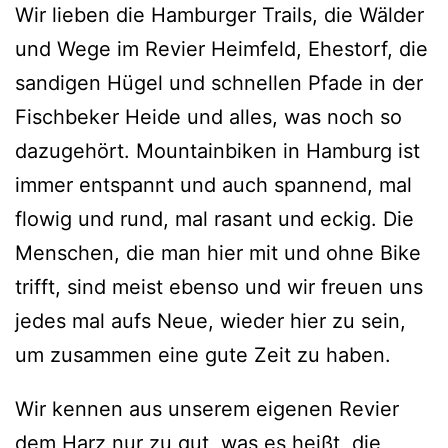
Wir lieben die Hamburger Trails, die Wälder
und Wege im Revier Heimfeld, Ehestorf, die
sandigen Hügel und schnellen Pfade in der
Fischbeker Heide und alles, was noch so
dazugehört. Mountainbiken in Hamburg ist
immer entspannt und auch spannend, mal
flowig und rund, mal rasant und eckig. Die
Menschen, die man hier mit und ohne Bike
trifft, sind meist ebenso und wir freuen uns
jedes mal aufs Neue, wieder hier zu sein,
um zusammen eine gute Zeit zu haben.
Wir kennen aus unserem eigenen Revier
dem Harz nur zu gut, was es heißt, die