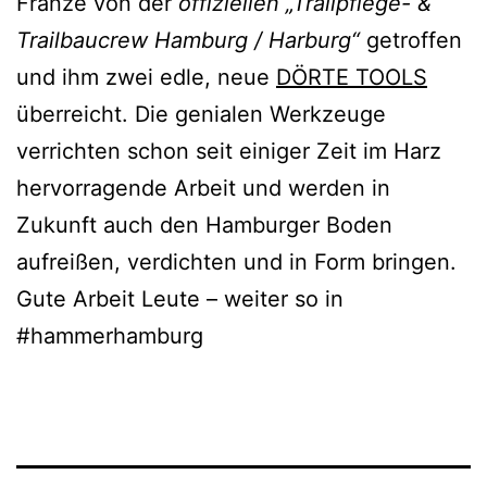
Franze von der
offiziellen „Trailpflege- &
Trailbaucrew Hamburg / Harburg“
getroffen
und ihm zwei edle, neue
DÖRTE TOOLS
überreicht. Die genialen Werkzeuge
verrichten schon seit einiger Zeit im Harz
hervorragende Arbeit und werden in
Zukunft auch den Hamburger Boden
aufreißen, verdichten und in Form bringen.
Gute Arbeit Leute – weiter so in
#hammerhamburg