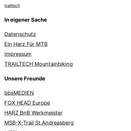
trailtech
In eigener Sache
Datenschutz
Ein Harz Für MTB
Impressum
TRAILTECH Mountainbiking
Unsere Freunde
bbsMEDIEN
FOX HEAD Europe
HARZ BnB Werkmeister
MSB-X-Trail St.Andreasberg