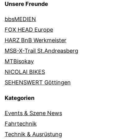
Unsere Freunde
bbsMEDIEN
FOX HEAD Europe
HARZ BnB Werkmeister
MSB-X-Trail St.Andreasberg
MTBisokay
NICOLAI BIKES
SEHENSWERT Göttingen
Kategorien
Events & Szene News
Fahrtechnik
Technik & Ausrüstung