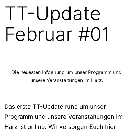
TT-Update
Februar #01
Die neuesten Infos rund um unser Programm und
unsere Veranstaltungen im Harz.
Das erste TT-Update rund um unser
Programm und unsere Veranstaltungen im
Harz ist online. Wir versorgen Euch hier