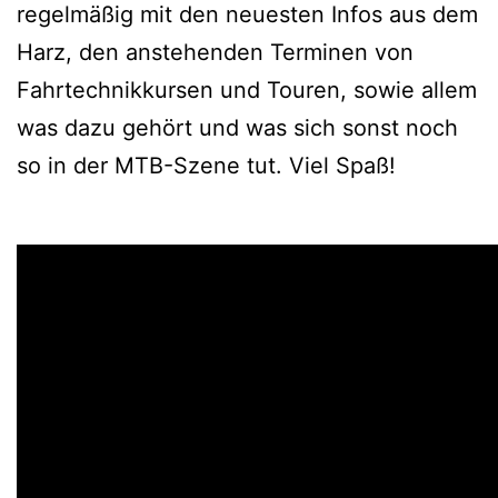
regelmäßig mit den neuesten Infos aus dem
Harz, den anstehenden Terminen von
Fahrtechnikkursen und Touren, sowie allem
was dazu gehört und was sich sonst noch
so in der MTB-Szene tut. Viel Spaß!