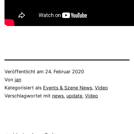
Veröffentlicht am
24. Februar 2020
Von
jan
Kategorisiert als
Events & Szene News
,
Video
Verschlagwortet mit
news
,
update
,
Video