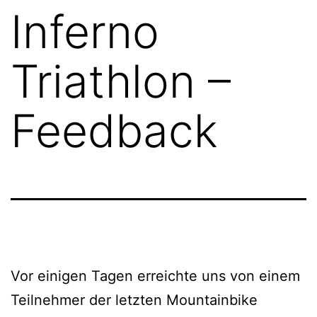
Inferno
Triathlon –
Feedback
Vor einigen Tagen erreichte uns von einem
Teilnehmer der letzten Mountainbike