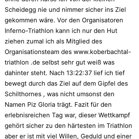
Scheidegg nie und nimmer sicher ins Ziel
gekommen wäre. Vor den Organisatoren
Inferno-Triathlon kann ich nur den Hut
ziehen zumal ich als Mitglied des
Organisationsteam des www.koberbachtal-
triathlon .de selbst sehr gut weiß was
dahinter steht. Nach 13:22:37 lief ich tief
bewegt durch das Ziel auf dem Gipfel des
Schilthornes , was nicht umsonst den
Namen Piz Gloria trägt. Fazit für den
erlebnisreichen Tag war, dieser Wettkampf
gehört sicher zu den härtesten im Triathlon
aber er ist mit viel Willen, Geduld und einer