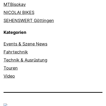
MTBisokay
NICOLAI BIKES
SEHENSWERT Göttingen
Kategorien
Events & Szene News
Fahrtechnik
Technik & Ausrüstung
Touren
Video