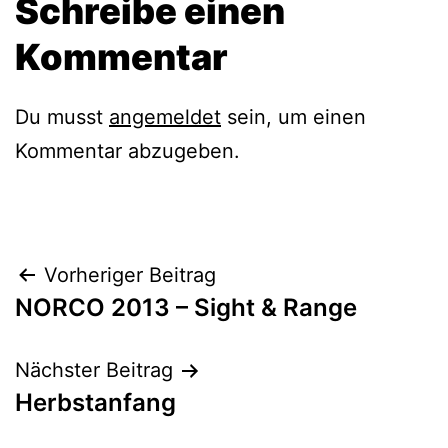
Schreibe einen
Kommentar
Du musst
angemeldet
sein, um einen
Kommentar abzugeben.
Beitragsnavigation
Vorheriger Beitrag
NORCO 2013 – Sight & Range
Nächster Beitrag
Herbstanfang