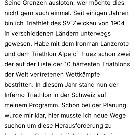
Seine Grenzen ausloten, wer möchte dies
nicht gern auch einmal. Seit einigen Jahren
bin ich Triathlet des SV Zwickau von 1904
in verschiedenen Ländern unterwegs
gewesen. Habe mit dem Ironman Lanzerote
und dem Triathlon Alpe d` Huez schon zwei
der auf der Liste der 10 härtesten Triathlons
der Welt vertretenen Wettkämpfe
bestritten. In diesem Jahr stand nun der
Inferno Triathlon in der Schweiz auf
meinem Programm. Schon bei der Planung
wurde mir klar, hier musste ich neue Wege
suchen um diese Herausforderung zu