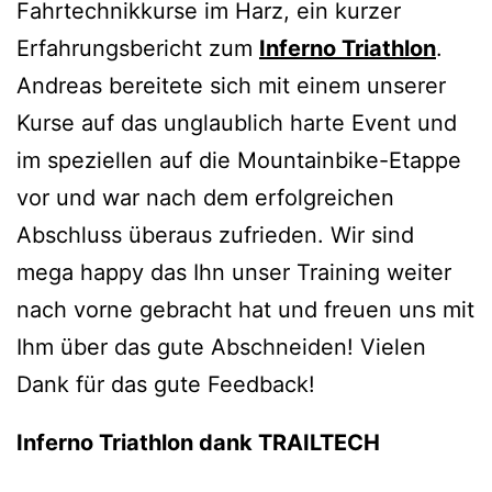
Fahrtechnikkurse im Harz, ein kurzer
Erfahrungsbericht zum
Inferno Triathlon
.
Andreas bereitete sich mit einem unserer
Kurse auf das unglaublich harte Event und
im speziellen auf die Mountainbike-Etappe
vor und war nach dem erfolgreichen
Abschluss überaus zufrieden. Wir sind
mega happy das Ihn unser Training weiter
nach vorne gebracht hat und freuen uns mit
Ihm über das gute Abschneiden! Vielen
Dank für das gute Feedback!
Inferno Triathlon dank TRAILTECH