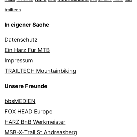
trailtech
In eigener Sache
Datenschutz
Ein Harz Für MTB
Impressum
TRAILTECH Mountainbiking
Unsere Freunde
bbsMEDIEN
FOX HEAD Europe
HARZ BnB Werkmeister
MSB-X-Trail St.Andreasberg