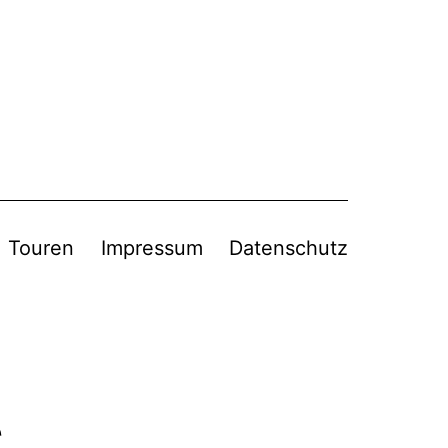
Touren
Impressum
Datenschutz