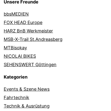
Unsere Freunde
bbsMEDIEN
FOX HEAD Europe
HARZ BnB Werkmeister
MSB-X-Trail St.Andreasberg
MTBisokay
NICOLAI BIKES
SEHENSWERT Göttingen
Kategorien
Events & Szene News
Fahrtechnik
Technik & Ausrüstung