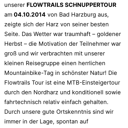
unserer
FLOWTRAILS SCHNUPPERTOUR
am
04.10.2014
von Bad Harzburg aus,
zeigte sich der Harz von seiner besten
Seite. Das Wetter war traumhaft – goldener
Herbst – die Motivation der Teilnehmer war
groß und wir verbrachten mit unserer
kleinen Reisegruppe einen herrlichen
Mountainbike-Tag in schönster Natur! Die
Flowtrails Tour ist eine MTB-Einsteigertour
durch den Nordharz und konditionell sowie
fahrtechnisch relativ einfach gehalten.
Durch unsere gute Ortskenntnis sind wir
immer in der Lage, spontan auf