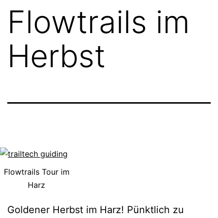
Flowtrails im
Herbst
Flowtrails Tour im
Harz
Goldener Herbst im Harz! Pünktlich zu