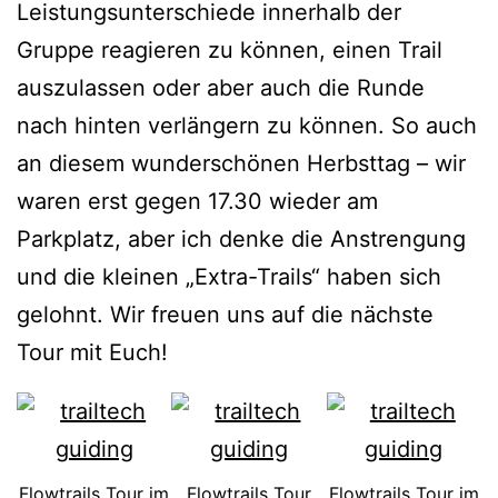
Leistungsunterschiede innerhalb der
Gruppe reagieren zu können, einen Trail
auszulassen oder aber auch die Runde
nach hinten verlängern zu können. So auch
an diesem wunderschönen Herbsttag – wir
waren erst gegen 17.30 wieder am
Parkplatz, aber ich denke die Anstrengung
und die kleinen „Extra-Trails“ haben sich
gelohnt. Wir freuen uns auf die nächste
Tour mit Euch!
Flowtrails Tour im
Flowtrails Tour
Flowtrails Tour im