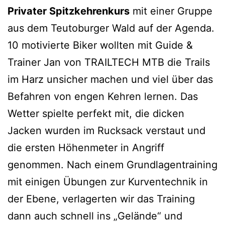
Privater Spitzkehrenkurs
mit einer Gruppe
aus dem Teutoburger Wald auf der Agenda.
10 motivierte Biker wollten mit Guide &
Trainer Jan von TRAILTECH MTB die Trails
im Harz unsicher machen und viel über das
Befahren von engen Kehren lernen. Das
Wetter spielte perfekt mit, die dicken
Jacken wurden im Rucksack verstaut und
die ersten Höhenmeter in Angriff
genommen. Nach einem Grundlagentraining
mit einigen Übungen zur Kurventechnik in
der Ebene, verlagerten wir das Training
dann auch schnell ins „Gelände“ und