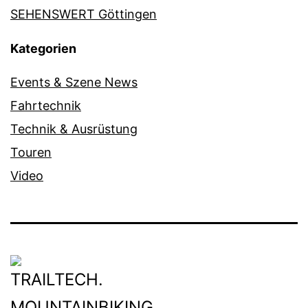
SEHENSWERT Göttingen
Kategorien
Events & Szene News
Fahrtechnik
Technik & Ausrüstung
Touren
Video