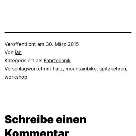
Veröffentlicht am
30. März 2015
Von
jan
Kategorisiert als
Fahrtechnik
Verschlagwortet mit
harz
,
mountainbike
,
spitzkehren
,
workshop
Schreibe einen
Kommentar