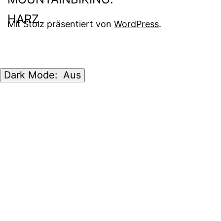
Mit Stolz präsentiert von
WordPress
.
Dark Mode: