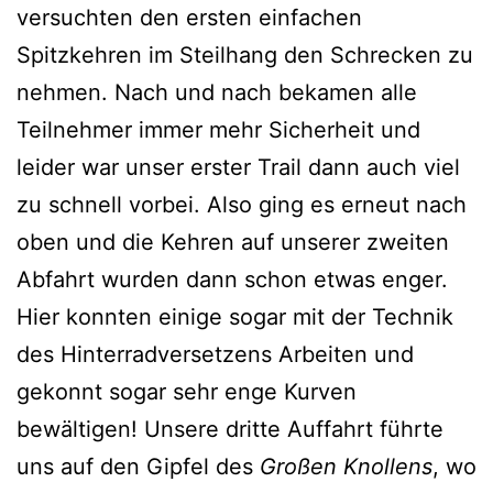
versuchten den ersten einfachen
Spitzkehren im Steilhang den Schrecken zu
nehmen.
Nach und nach bekamen alle
Teilnehmer immer mehr Sicherheit und
leider war unser erster Trail dann auch viel
zu schnell vorbei. Also ging es erneut nach
oben und die Kehren auf unserer zweiten
Abfahrt wurden dann schon etwas enger.
Hier konnten einige sogar mit der Technik
des Hinterradversetzens Arbeiten und
gekonnt sogar sehr enge Kurven
bewältigen! Unsere dritte Auffahrt führte
uns auf den Gipfel des
Großen Knollens
, wo