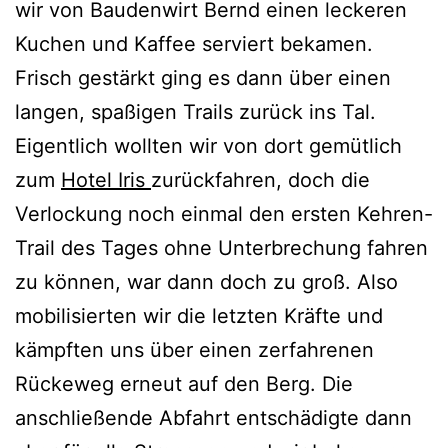
wir von Baudenwirt Bernd einen leckeren
Kuchen und Kaffee serviert bekamen.
Frisch gestärkt ging es dann über einen
langen, spaßigen Trails zurück ins Tal.
Eigentlich wollten wir von dort gemütlich
zum
Hotel Iris
zurückfahren, doch die
Verlockung noch einmal den ersten Kehren-
Trail des Tages ohne Unterbrechung fahren
zu können, war dann doch zu groß. Also
mobilisierten wir die letzten Kräfte und
kämpften uns über einen zerfahrenen
Rückeweg erneut auf den Berg. Die
anschließende Abfahrt entschädigte dann