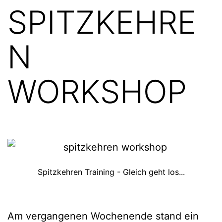
SPITZKEHRE
N
WORKSHOP
Spitzkehren Training - Gleich geht los...
Am vergangenen Wochenende stand ein