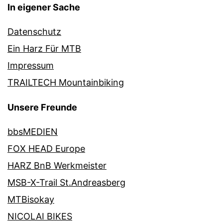
In eigener Sache
Datenschutz
Ein Harz Für MTB
Impressum
TRAILTECH Mountainbiking
Unsere Freunde
bbsMEDIEN
FOX HEAD Europe
HARZ BnB Werkmeister
MSB-X-Trail St.Andreasberg
MTBisokay
NICOLAI BIKES