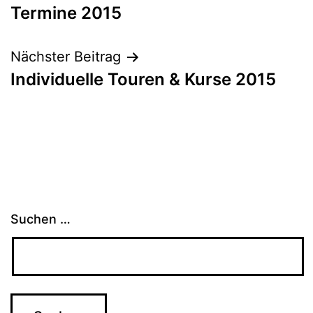
Termine 2015
Nächster Beitrag
Individuelle Touren & Kurse 2015
Suchen …