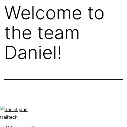
Welcome to
the team
Daniel!