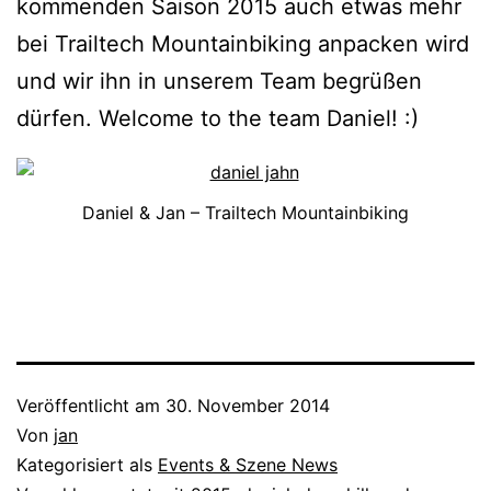
kommenden Saison 2015 auch etwas mehr
bei Trailtech Mountainbiking anpacken wird
und wir ihn in unserem Team begrüßen
dürfen. Welcome to the team Daniel! :)
Daniel & Jan – Trailtech Mountainbiking
Veröffentlicht am
30. November 2014
Von
jan
Kategorisiert als
Events & Szene News