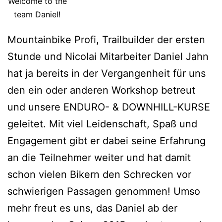
Welcome to the
team Daniel!
Mountainbike Profi, Trailbuilder der ersten
Stunde und Nicolai Mitarbeiter Daniel Jahn
hat ja bereits in der Vergangenheit für uns
den ein oder anderen Workshop betreut
und unsere ENDURO- & DOWNHILL-KURSE
geleitet. Mit viel Leidenschaft, Spaß und
Engagement gibt er dabei seine Erfahrung
an die Teilnehmer weiter und hat damit
schon vielen Bikern den Schrecken vor
schwierigen Passagen genommen! Umso
mehr freut es uns, das Daniel ab der