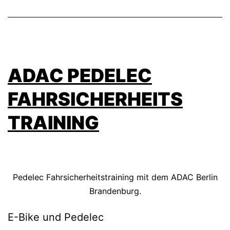
ADAC PEDELEC
FAHRSICHERHEITS
TRAINING
Pedelec Fahrsicherheitstraining mit dem ADAC Berlin
Brandenburg.
E-Bike und Pedelec