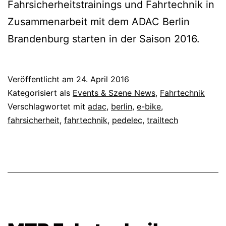
Fahrsicherheitstrainings und Fahrtechnik in
Zusammenarbeit mit dem ADAC Berlin
Brandenburg starten in der Saison 2016.
Veröffentlicht am
24. April 2016
Kategorisiert als
Events & Szene News
,
Fahrtechnik
Verschlagwortet mit
adac
,
berlin
,
e-bike
,
fahrsicherheit
,
fahrtechnik
,
pedelec
,
trailtech