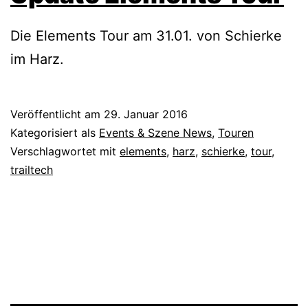
Die Elements Tour am 31.01. von Schierke
im Harz.
Veröffentlicht am
29. Januar 2016
Kategorisiert als
Events & Szene News
,
Touren
Verschlagwortet mit
elements
,
harz
,
schierke
,
tour
,
trailtech