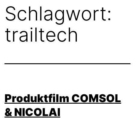
Schlagwort:
trailtech
Produktfilm COMSOL
& NICOLAI