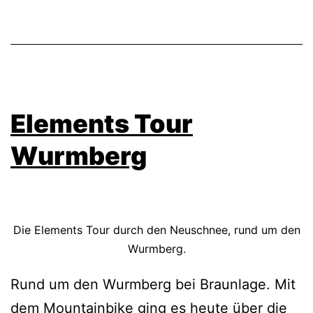
Elements Tour
Wurmberg
Die Elements Tour durch den Neuschnee, rund um den
Wurmberg.
Rund um den Wurmberg bei Braunlage. Mit
dem Mountainbike ging es heute über die