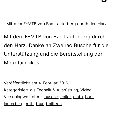
Mit dem E-MTB von Bad Lauterberg durch den Harz.
Mit dem E-MTB von Bad Lauterberg durch
den Harz. Danke an Zweirad Busche für die
Unterstützung und die Bereitstellung der
Mountainbikes.
Veröffentlicht am
4. Februar 2016
Kategorisiert als
Technik & Ausrüstung
,
Video
Verschlagwortet mit
busche
,
ebike
,
emtb
,
harz
,
lauterberg
,
mtb
,
tour
,
trailtech