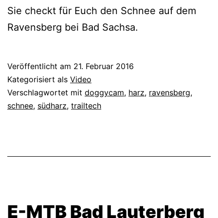
Sie checkt für Euch den Schnee auf dem
Ravensberg bei Bad Sachsa.
Veröffentlicht am
21. Februar 2016
Kategorisiert als
Video
Verschlagwortet mit
doggycam
,
harz
,
ravensberg
,
schnee
,
südharz
,
trailtech
E-MTB Bad Lauterberg