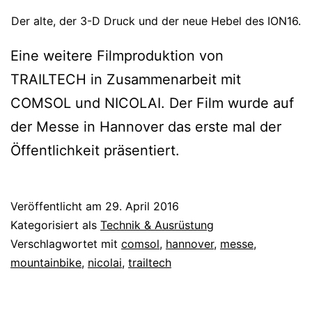
Der alte, der 3-D Druck und der neue Hebel des ION16.
Eine weitere Filmproduktion von
TRAILTECH in Zusammenarbeit mit
COMSOL und NICOLAI. Der Film wurde auf
der Messe in Hannover das erste mal der
Öffentlichkeit präsentiert.
Veröffentlicht am
29. April 2016
Kategorisiert als
Technik & Ausrüstung
Verschlagwortet mit
comsol
,
hannover
,
messe
,
mountainbike
,
nicolai
,
trailtech