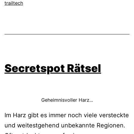
trailtech
Secretspot Rätsel
Geheimnisvoller Harz...
Im Harz gibt es immer noch viele versteckte
und weitestgehend unbekannte Regionen.