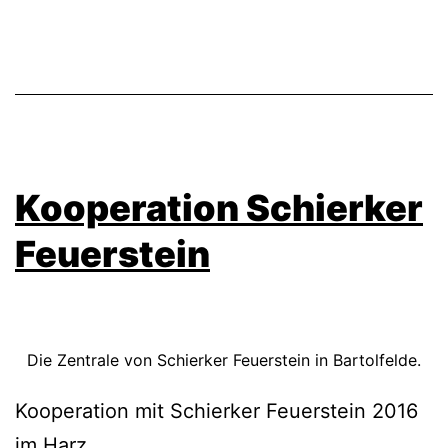
Kooperation Schierker
Feuerstein
Die Zentrale von Schierker Feuerstein in Bartolfelde.
Kooperation mit Schierker Feuerstein 2016
im Harz.