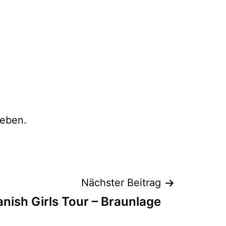
eben.
Nächster Beitrag
nish Girls Tour – Braunlage