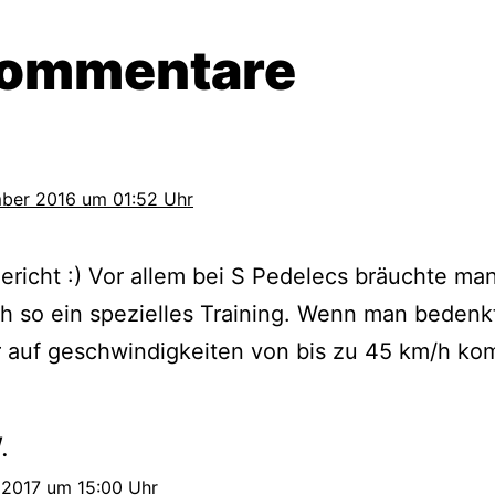
Kommentare
mber 2016 um 01:52 Uhr
ericht :) Vor allem bei S Pedelecs bräuchte ma
ch so ein spezielles Training. Wenn man bedenk
 auf geschwindigkeiten von bis zu 45 km/h ko
.
 2017 um 15:00 Uhr