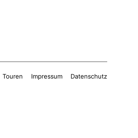
Touren
Impressum
Datenschutz