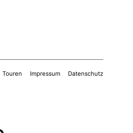
Touren
Impressum
Datenschutz