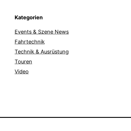
Kategorien
Events & Szene News
Fahrtechnik
Technik & Ausrüstung
Touren
Video