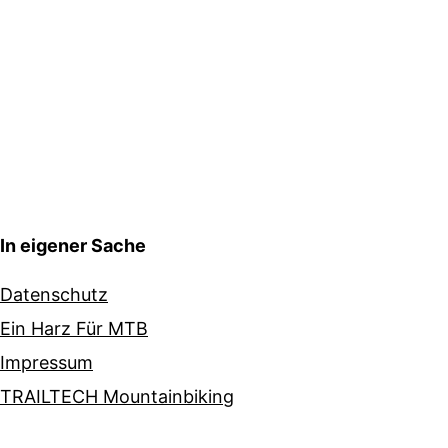
In eigener Sache
Datenschutz
Ein Harz Für MTB
Impressum
TRAILTECH Mountainbiking