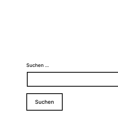
Suchen …