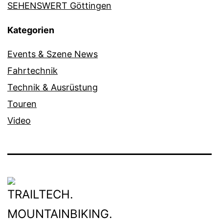
SEHENSWERT Göttingen
Kategorien
Events & Szene News
Fahrtechnik
Technik & Ausrüstung
Touren
Video