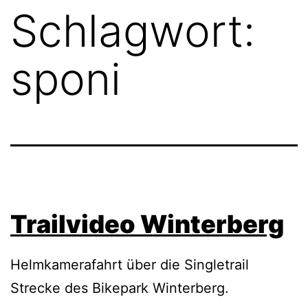
Schlagwort:
sponi
Trailvideo Winterberg
Helmkamerafahrt über die Singletrail
Strecke des Bikepark Winterberg.