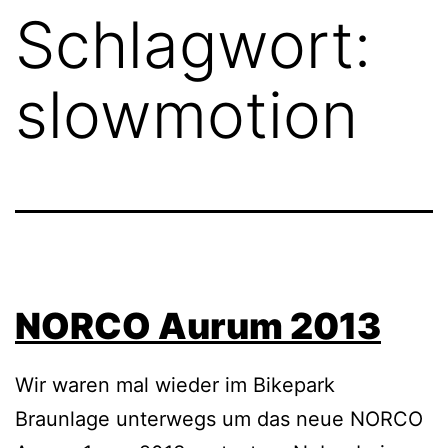
Schlagwort:
slowmotion
NORCO Aurum 2013
Wir waren mal wieder im Bikepark
Braunlage unterwegs um das neue NORCO