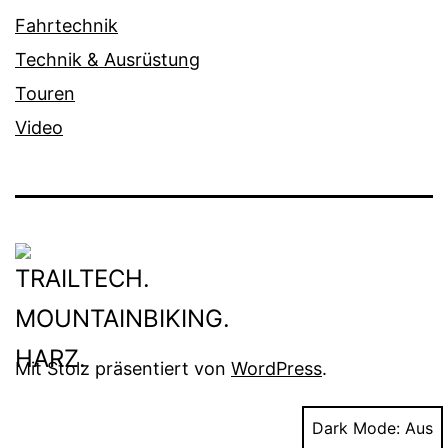
Fahrtechnik
Technik & Ausrüstung
Touren
Video
Mit Stolz präsentiert von
WordPress
.
Dark Mode: