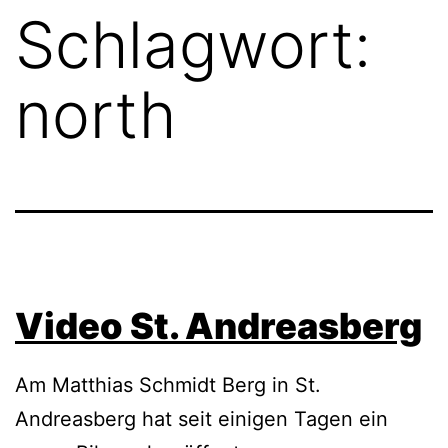
Schlagwort:
north
Video St. Andreasberg
Am Matthias Schmidt Berg in St.
Andreasberg hat seit einigen Tagen ein