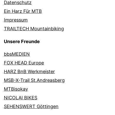
Datenschutz
Ein Harz Für MTB
Impressum
TRAILTECH Mountainbiking
Unsere Freunde
bbsMEDIEN
FOX HEAD Europe
HARZ BnB Werkmeister
MSB-X-Trail St.Andreasberg
MTBisokay
NICOLAI BIKES
SEHENSWERT Göttingen