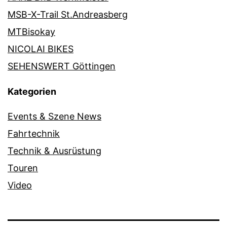
MSB-X-Trail St.Andreasberg
MTBisokay
NICOLAI BIKES
SEHENSWERT Göttingen
Kategorien
Events & Szene News
Fahrtechnik
Technik & Ausrüstung
Touren
Video