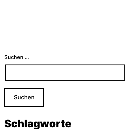
Suchen …
Schlagworte