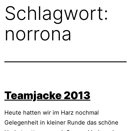
Schlagwort:
norrona
Teamjacke 2013
Heute hatten wir im Harz nochmal
Gelegenheit in kleiner Runde das schöne