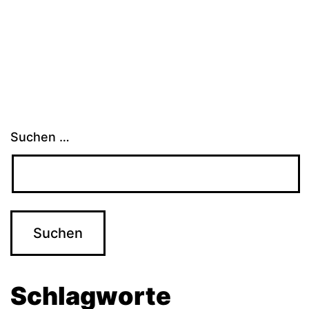
Suchen …
Schlagworte