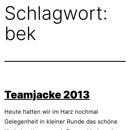
Schlagwort:
bek
Teamjacke 2013
Heute hatten wir im Harz nochmal
Gelegenheit in kleiner Runde das schöne