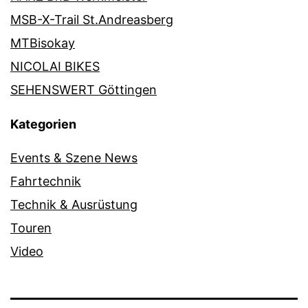
MSB-X-Trail St.Andreasberg
MTBisokay
NICOLAI BIKES
SEHENSWERT Göttingen
Kategorien
Events & Szene News
Fahrtechnik
Technik & Ausrüstung
Touren
Video