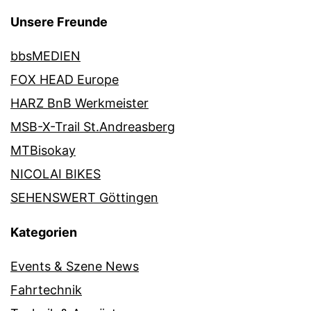
Unsere Freunde
bbsMEDIEN
FOX HEAD Europe
HARZ BnB Werkmeister
MSB-X-Trail St.Andreasberg
MTBisokay
NICOLAI BIKES
SEHENSWERT Göttingen
Kategorien
Events & Szene News
Fahrtechnik