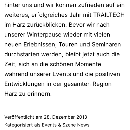
hinter uns und wir können zufrieden auf ein
weiteres, erfolgreiches Jahr mit TRAILTECH
im Harz zurückblicken. Bevor wir nach
unserer Winterpause wieder mit vielen
neuen Erlebnissen, Touren und Seminaren
durchstarten werden, bleibt jetzt auch die
Zeit, sich an die schönen Momente
während unserer Events und die positiven
Entwicklungen in der gesamten Region
Harz zu erinnern.
Veröffentlicht am
28. Dezember 2013
Kategorisiert als
Events & Szene News