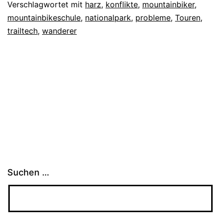
Verschlagwortet mit
harz
,
konflikte
,
mountainbiker
,
mountainbikeschule
,
nationalpark
,
probleme
,
Touren
,
trailtech
,
wanderer
Suchen …