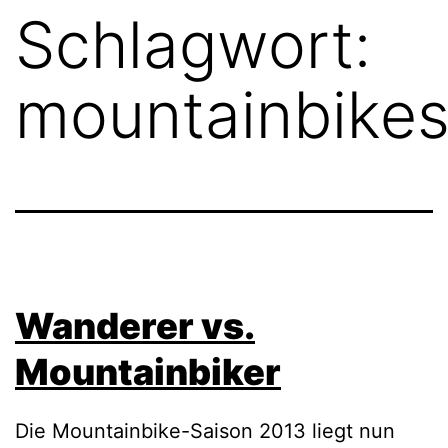
Schlagwort:
mountainbikes
Wanderer vs.
Mountainbiker
Die Mountainbike-Saison 2013 liegt nun