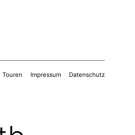
Touren
Impressum
Datenschutz