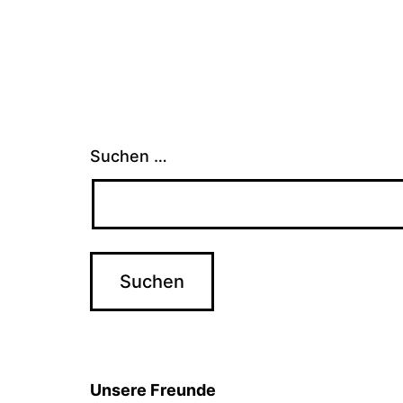
Suchen …
Unsere Freunde