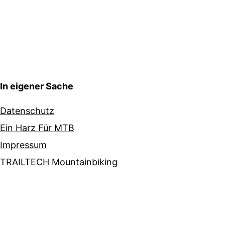
In eigener Sache
Datenschutz
Ein Harz Für MTB
Impressum
TRAILTECH Mountainbiking