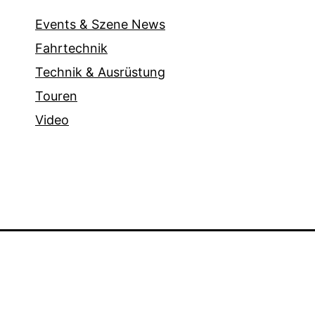
Events & Szene News
Fahrtechnik
Technik & Ausrüstung
Touren
Video