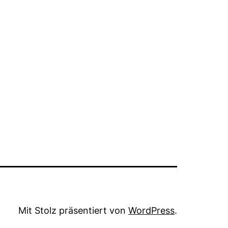
Mit Stolz präsentiert von
WordPress
.