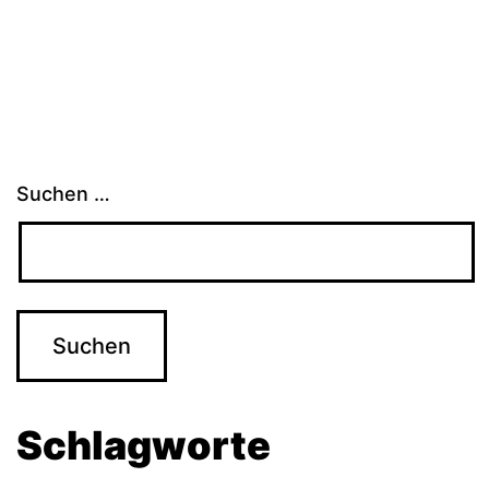
Suchen …
Schlagworte