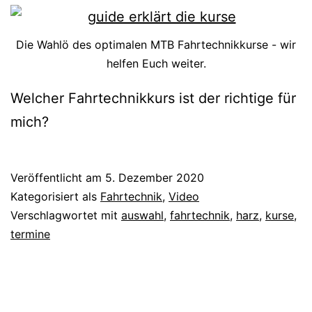
Die Wahlö des optimalen MTB Fahrtechnikkurse - wir
helfen Euch weiter.
Welcher Fahrtechnikkurs ist der richtige für
mich?
Veröffentlicht am
5. Dezember 2020
Kategorisiert als
Fahrtechnik
,
Video
Verschlagwortet mit
auswahl
,
fahrtechnik
,
harz
,
kurse
,
termine