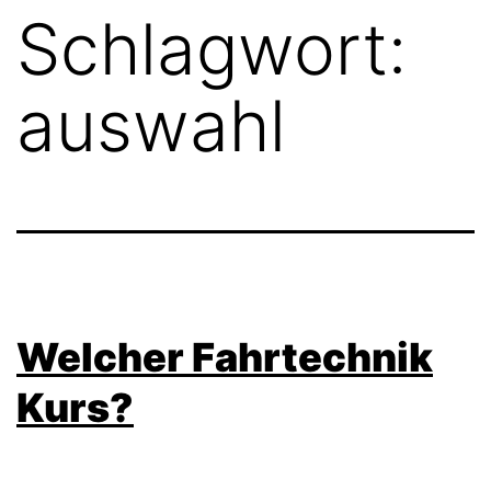
Schlagwort:
auswahl
Welcher Fahrtechnik
Kurs?