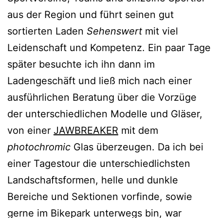
aus der Region und führt seinen gut
sortierten Laden
Sehenswert
mit viel
Leidenschaft und Kompetenz. Ein paar Tage
später besuchte ich ihn dann im
Ladengeschäft und ließ mich nach einer
ausführlichen Beratung über die Vorzüge
der unterschiedlichen Modelle und Gläser,
von einer
JAWBREAKER
mit dem
photochromic
Glas überzeugen. Da ich bei
einer Tagestour die unterschiedlichsten
Landschaftsformen, helle und dunkle
Bereiche und Sektionen vorfinde, sowie
gerne im Bikepark unterwegs bin, war