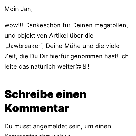
Moin Jan,
wow!!! Dankeschön für Deinen megatollen,
und objektiven Artikel über die
„Jawbreaker“, Deine Mühe und die viele
Zeit, die Du Dir hierfür genommen hast! Ich
leite das natürlich weiter😎🤘!
Schreibe einen
Kommentar
Du musst
angemeldet
sein, um einen