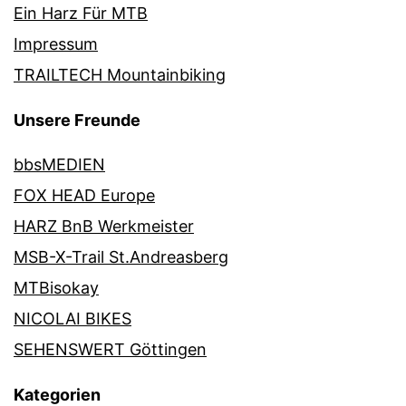
Ein Harz Für MTB
Impressum
TRAILTECH Mountainbiking
Unsere Freunde
bbsMEDIEN
FOX HEAD Europe
HARZ BnB Werkmeister
MSB-X-Trail St.Andreasberg
MTBisokay
NICOLAI BIKES
SEHENSWERT Göttingen
Kategorien