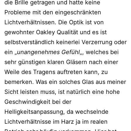
die Brille getragen und hatte keine
Probleme mit den eingeschränkten
Lichtverhältnissen. Die Optik ist von
gewohnter Oakley Qualität und es ist
selbstverständlich keinerlei Verzerrung oder
ein „
unangenehmes Gefühl
„, welches bei
sehr günstigen klaren Gläsern nach einer
Weile des Tragens auftreten kann, zu
bemerken. Was ein solches Glas aus meiner
Sicht leisten muss, ist natürlich eine hohe
Geschwindigkeit bei der
Helligkeitsanpassung, da wechselnde
Lichtverhältnisse im Harz ja im realen