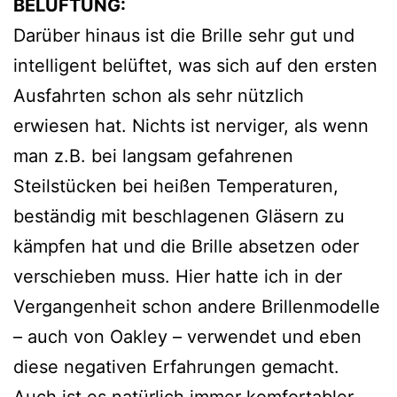
BELÜFTUNG:
Darüber hinaus ist die Brille sehr gut und
intelligent belüftet, was sich auf den ersten
Ausfahrten schon als sehr nützlich
erwiesen hat. Nichts ist nerviger, als wenn
man z.B. bei langsam gefahrenen
Steilstücken bei heißen Temperaturen,
beständig mit beschlagenen Gläsern zu
kämpfen hat und die Brille absetzen oder
verschieben muss. Hier hatte ich in der
Vergangenheit schon andere Brillenmodelle
– auch von Oakley – verwendet und eben
diese negativen Erfahrungen gemacht.