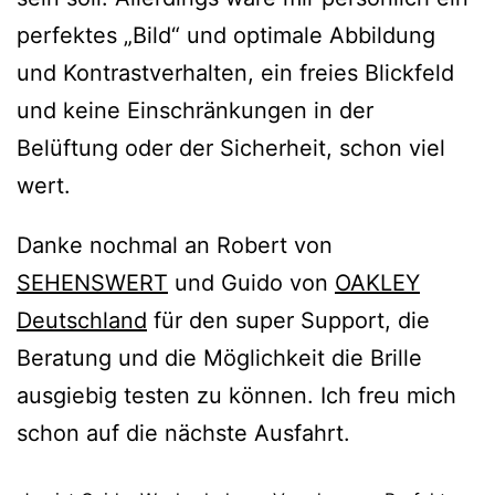
perfektes „Bild“ und optimale Abbildung
und Kontrastverhalten, ein freies Blickfeld
und keine Einschränkungen in der
Belüftung oder der Sicherheit, schon viel
wert.
Danke nochmal an Robert von
SEHENSWERT
und Guido von
OAKLEY
Deutschland
für den super Support, die
Beratung und die Möglichkeit die Brille
ausgiebig testen zu können. Ich freu mich
schon auf die nächste Ausfahrt.