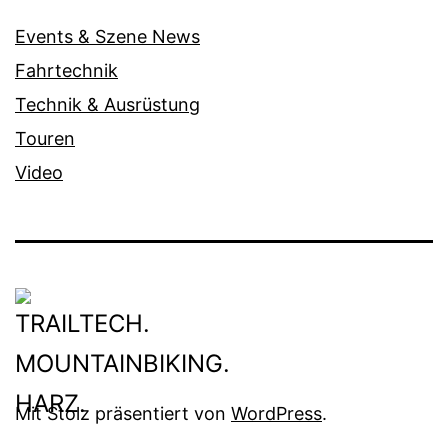
Events & Szene News
Fahrtechnik
Technik & Ausrüstung
Touren
Video
Mit Stolz präsentiert von
WordPress
.