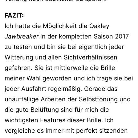
FAZIT:
Ich hatte die Möglichkeit die Oakley
Jawbreaker
in der kompletten Saison 2017
zu testen und bin sie bei eigentlich jeder
Witterung und allen Sichtverhältnissen
gefahren. Sie ist mittlerweile die Brille
meiner Wahl geworden und ich trage sie bei
jeder Ausfahrt regelmäßig. Gerade das
unauffällige Arbeiten der Selbsttönung und
die gute Belüftung sind für mich die
wichtigsten Features dieser Brille. Ich
vergleiche es immer mit perfekt sitzenden