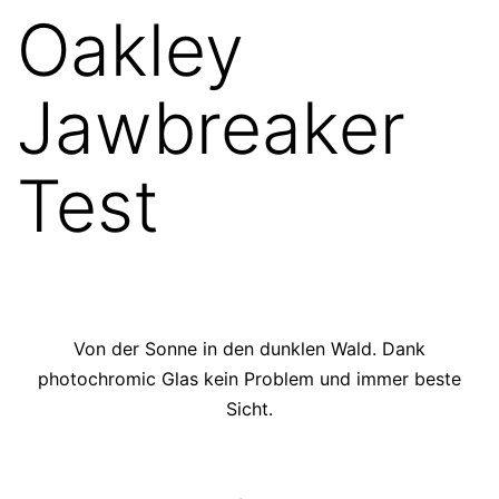
Oakley
Jawbreaker
Test
Von der Sonne in den dunklen Wald. Dank
photochromic Glas kein Problem und immer beste
Sicht.