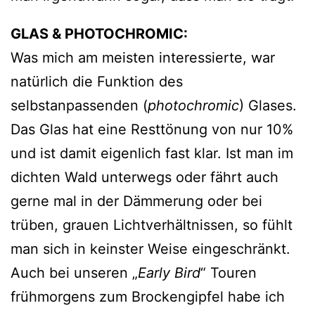
GLAS & PHOTOCHROMIC:
Was mich am meisten interessierte, war
natürlich die Funktion des
selbstanpassenden (
photochromic
) Glases.
Das Glas hat eine Resttönung von nur 10%
und ist damit eigenlich fast klar. Ist man im
dichten Wald unterwegs oder fährt auch
gerne mal in der Dämmerung oder bei
trüben, grauen Lichtverhältnissen, so fühlt
man sich in keinster Weise eingeschränkt.
Auch bei unseren „
Early Bird
“ Touren
frühmorgens zum Brockengipfel habe ich