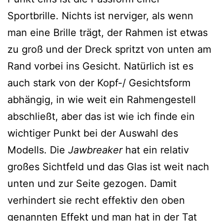
Sportbrille. Nichts ist nerviger, als wenn
man eine Brille trägt, der Rahmen ist etwas
zu groß und der Dreck spritzt von unten am
Rand vorbei ins Gesicht. Natürlich ist es
auch stark von der Kopf-/ Gesichtsform
abhängig, in wie weit ein Rahmengestell
abschließt, aber das ist wie ich finde ein
wichtiger Punkt bei der Auswahl des
Modells. Die
Jawbreaker
hat ein relativ
großes Sichtfeld und das Glas ist weit nach
unten und zur Seite gezogen. Damit
verhindert sie recht effektiv den oben
genannten Effekt und man hat in der Tat