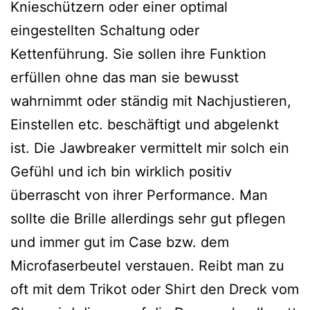
Knieschützern oder einer optimal
eingestellten Schaltung oder
Kettenführung. Sie sollen ihre Funktion
erfüllen ohne das man sie bewusst
wahrnimmt oder ständig mit Nachjustieren,
Einstellen etc. beschäftigt und abgelenkt
ist. Die Jawbreaker vermittelt mir solch ein
Gefühl und ich bin wirklich positiv
überrascht von ihrer Performance. Man
sollte die Brille allerdings sehr gut pflegen
und immer gut im Case bzw. dem
Microfaserbeutel verstauen. Reibt man zu
oft mit dem Trikot oder Shirt den Dreck vom