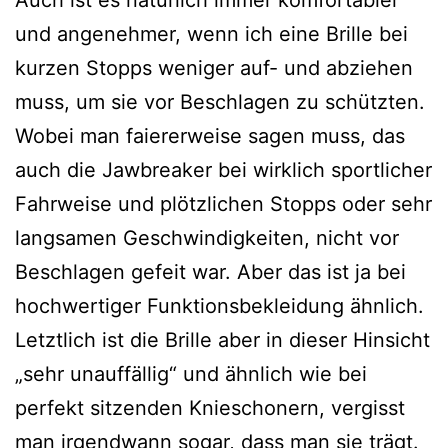
Auch ist es natürlich immer komfortabler
und angenehmer, wenn ich eine Brille bei
kurzen Stopps weniger auf- und abziehen
muss, um sie vor Beschlagen zu schützten.
Wobei man faiererweise sagen muss, das
auch die Jawbreaker bei wirklich sportlicher
Fahrweise und plötzlichen Stopps oder sehr
langsamen Geschwindigkeiten, nicht vor
Beschlagen gefeit war. Aber das ist ja bei
hochwertiger Funktionsbekleidung ähnlich.
Letztlich ist die Brille aber in dieser Hinsicht
„sehr unauffällig“ und ähnlich wie bei
perfekt sitzenden Knieschonern, vergisst
man irgendwann sogar, dass man sie trägt.