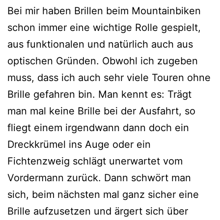
Bei mir haben Brillen beim Mountainbiken
schon immer eine wichtige Rolle gespielt,
aus funktionalen und natürlich auch aus
optischen Gründen. Obwohl ich zugeben
muss, dass ich auch sehr viele Touren ohne
Brille gefahren bin. Man kennt es: Trägt
man mal keine Brille bei der Ausfahrt, so
fliegt einem irgendwann dann doch ein
Dreckkrümel ins Auge oder ein
Fichtenzweig schlägt unerwartet vom
Vordermann zurück. Dann schwört man
sich, beim nächsten mal ganz sicher eine
Brille aufzusetzen und ärgert sich über