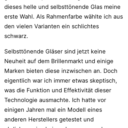
dieses helle und selbsttönende Glas meine
erste Wahl. Als Rahmenfarbe wählte ich aus
den vielen Varianten ein schlichtes
schwarz.
Selbsttönende Gläser sind jetzt keine
Neuheit auf dem Brillenmarkt und einige
Marken bieten diese inzwischen an. Doch
eigentlich war ich immer etwas skeptisch,
was die Funktion und Effektivität dieser
Technologie ausmachte. Ich hatte vor
einigen Jahren mal ein Modell eines
anderen Herstellers getestet und