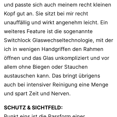
und passte sich auch meinem recht kleinen
Kopf gut an. Sie sitzt bei mir recht
unauffällig und wirkt angenehm leicht. Ein
weiteres Feature ist die sogenannte
Switchlock Glaswechseltechnologie, mit der
ich in wenigen Handgriffen den Rahmen
öffnen und das Glas unkompliziert und vor
allem ohne Biegen oder Stauchen
austauschen kann. Das bringt übrigens
auch bei intensiver Reinigung eine Menge
und spart Zeit und Nerven.
SCHUTZ & SICHTFELD:
Punkt eins ist die Passform einer