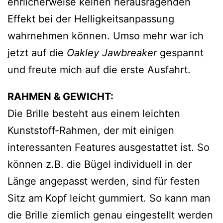
ehrlicherweise keinen herausragenden
Effekt bei der Helligkeitsanpassung
wahrnehmen können. Umso mehr war ich
jetzt auf die
Oakley Jawbreaker
gespannt
und freute mich auf die erste Ausfahrt.
RAHMEN & GEWICHT:
Die Brille besteht aus einem leichten
Kunststoff-Rahmen, der mit einigen
interessanten Features ausgestattet ist. So
können z.B. die Bügel individuell in der
Länge angepasst werden, sind für festen
Sitz am Kopf leicht gummiert. So kann man
die Brille ziemlich genau eingestellt werden