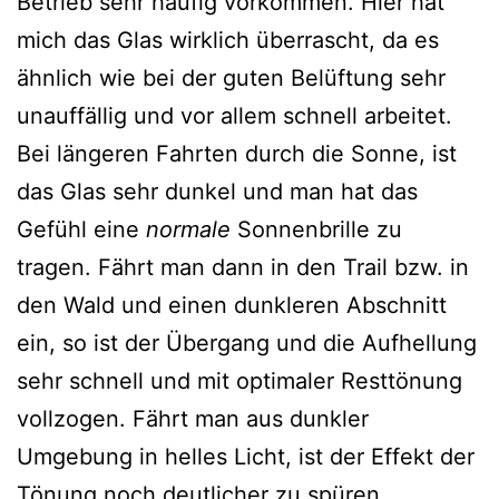
Betrieb sehr häufig vorkommen. Hier hat
mich das Glas wirklich überrascht, da es
ähnlich wie bei der guten Belüftung sehr
unauffällig und vor allem schnell arbeitet.
Bei längeren Fahrten durch die Sonne, ist
das Glas sehr dunkel und man hat das
Gefühl eine
normale
Sonnenbrille zu
tragen. Fährt man dann in den Trail bzw. in
den Wald und einen dunkleren Abschnitt
ein, so ist der Übergang und die Aufhellung
sehr schnell und mit optimaler Resttönung
vollzogen. Fährt man aus dunkler
Umgebung in helles Licht, ist der Effekt der
Tönung noch deutlicher zu spüren.