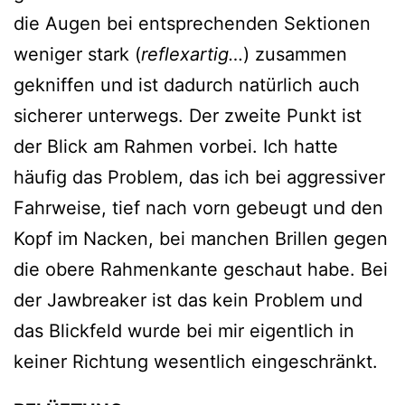
die Augen bei entsprechenden Sektionen
weniger stark (
reflexartig…
) zusammen
gekniffen und ist dadurch natürlich auch
sicherer unterwegs. Der zweite Punkt ist
der Blick am Rahmen vorbei. Ich hatte
häufig das Problem, das ich bei aggressiver
Fahrweise, tief nach vorn gebeugt und den
Kopf im Nacken, bei manchen Brillen gegen
die obere Rahmenkante geschaut habe. Bei
der Jawbreaker ist das kein Problem und
das Blickfeld wurde bei mir eigentlich in
keiner Richtung wesentlich eingeschränkt.