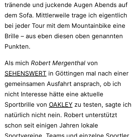
tränende und juckende Augen Abends auf
dem Sofa. Mittlerweile trage ich eigentlich
bei jeder Tour mit dem Mountainbike eine
Brille – aus eben diesen oben genannten
Punkten.
Als mich
Robert Mergenthal
von
SEHENSWERT
in Göttingen mal nach einer
gemeinsamen Ausfahrt ansprach, ob ich
nicht Interesse hätte eine aktuelle
Sportbrille von
OAKLEY
zu testen, sagte ich
natürlich nicht nein. Robert unterstützt
schon seit einigen Jahren lokale
Sportvereine, Teams und einzelne Sportler