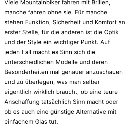
Viele Mountainbiker fahren mit Brillen,
manche fahren ohne sie. Für manche
stehen Funktion, Sicherheit und Komfort an
erster Stelle, für die anderen ist die Optik
und der Style ein wichtiger Punkt. Auf
jeden Fall macht es Sinn sich die
unterschiedlichen Modelle und deren
Besonderheiten mal genauer anzuschauen
und zu überlegen, was man selber
eigentlich wirklich braucht, ob eine teure
Anschaffung tatsächlich Sinn macht oder
ob es auch eine günstige Alternative mit
einfachem Glas tut.