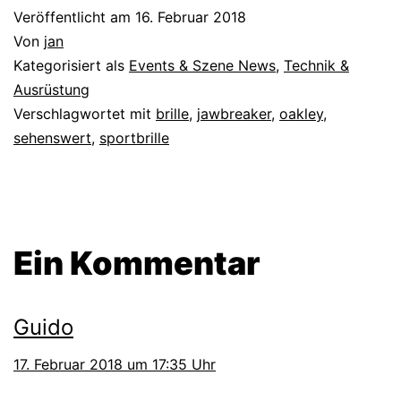
Veröffentlicht am
16. Februar 2018
Von
jan
Kategorisiert als
Events & Szene News
,
Technik &
Ausrüstung
Verschlagwortet mit
brille
,
jawbreaker
,
oakley
,
sehenswert
,
sportbrille
Ein Kommentar
Guido
17. Februar 2018 um 17:35 Uhr