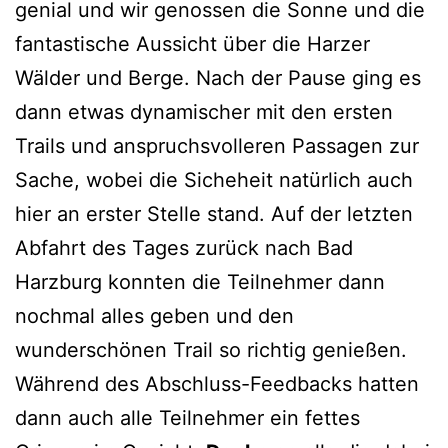
genial und wir genossen die Sonne und die
fantastische Aussicht über die Harzer
Wälder und Berge. Nach der Pause ging es
dann etwas dynamischer mit den ersten
Trails und anspruchsvolleren Passagen zur
Sache, wobei die Sicheheit natürlich auch
hier an erster Stelle stand. Auf der letzten
Abfahrt des Tages zurück nach Bad
Harzburg konnten die Teilnehmer dann
nochmal alles geben und den
wunderschönen Trail so richtig genießen.
Während des Abschluss-Feedbacks hatten
dann auch alle Teilnehmer ein fettes