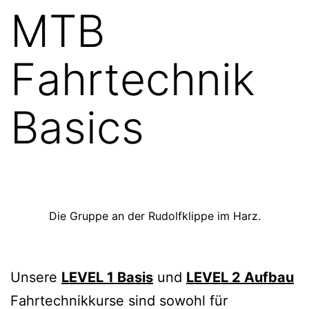
MTB
Fahrtechnik
Basics
Die Gruppe an der Rudolfklippe im Harz.
Unsere
LEVEL 1 Basis
und
LEVEL 2 Aufbau
Fahrtechnikkurse sind sowohl für