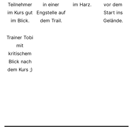
Teilnehmer
in einer
im Harz.
vor dem
im Kurs gut
Engstelle auf
Start ins
im Blick.
dem Trail.
Gelände.
Trainer Tobi
mit
kritischem
Blick nach
dem Kurs ;)