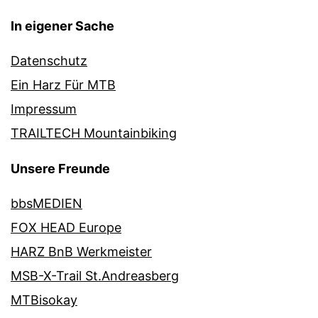
In eigener Sache
Datenschutz
Ein Harz Für MTB
Impressum
TRAILTECH Mountainbiking
Unsere Freunde
bbsMEDIEN
FOX HEAD Europe
HARZ BnB Werkmeister
MSB-X-Trail St.Andreasberg
MTBisokay