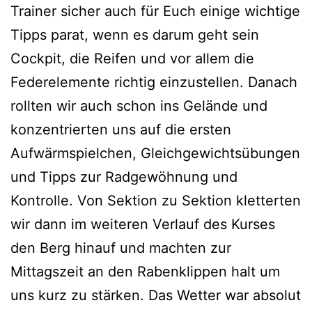
Trainer sicher auch für Euch einige wichtige
Tipps parat, wenn es darum geht sein
Cockpit, die Reifen und vor allem die
Federelemente richtig einzustellen. Danach
rollten wir auch schon ins Gelände und
konzentrierten uns auf die ersten
Aufwärmspielchen, Gleichgewichtsübungen
und Tipps zur Radgewöhnung und
Kontrolle. Von Sektion zu Sektion kletterten
wir dann im weiteren Verlauf des Kurses
den Berg hinauf und machten zur
Mittagszeit an den Rabenklippen halt um
uns kurz zu stärken. Das Wetter war absolut