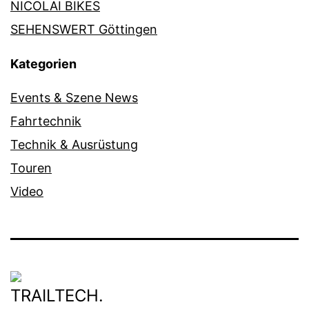
NICOLAI BIKES
SEHENSWERT Göttingen
Kategorien
Events & Szene News
Fahrtechnik
Technik & Ausrüstung
Touren
Video