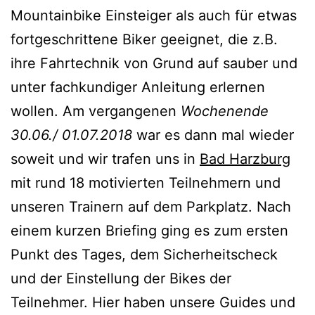
Mountainbike Einsteiger als auch für etwas
fortgeschrittene Biker geeignet, die z.B.
ihre Fahrtechnik von Grund auf sauber und
unter fachkundiger Anleitung erlernen
wollen. Am vergangenen
Wochenende
30.06./ 01.07.2018
war es dann mal wieder
soweit und wir trafen uns in
Bad Harzburg
mit rund 18 motivierten Teilnehmern und
unseren Trainern auf dem Parkplatz. Nach
einem kurzen Briefing ging es zum ersten
Punkt des Tages, dem Sicherheitscheck
und der Einstellung der Bikes der
Teilnehmer. Hier haben unsere Guides und