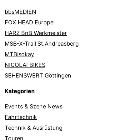
bbsMEDIEN
FOX HEAD Europe
HARZ BnB Werkmeister
MSB-X-Trail St.Andreasberg
MTBisokay
NICOLAI BIKES
SEHENSWERT Göttingen
Kategorien
Events & Szene News
Fahrtechnik
Technik & Ausrüstung
Touren