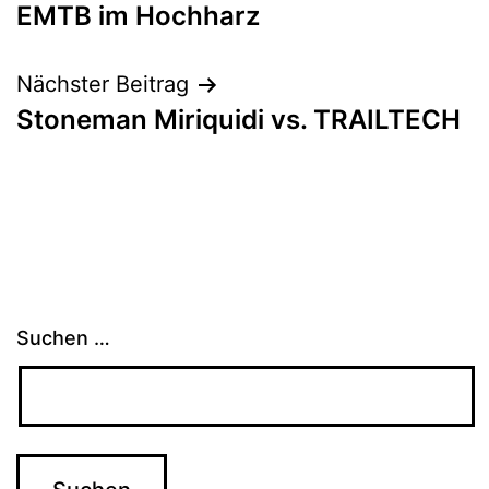
EMTB im Hochharz
Nächster Beitrag
Stoneman Miriquidi vs. TRAILTECH
Suchen …