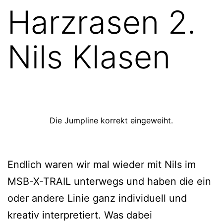
Harzrasen 2.
Nils Klasen
Die Jumpline korrekt eingeweiht.
Endlich waren wir mal wieder mit Nils im
MSB-X-TRAIL unterwegs und haben die ein
oder andere Linie ganz individuell und
kreativ interpretiert. Was dabei