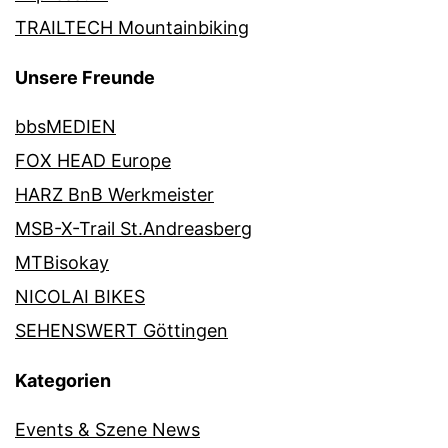
TRAILTECH Mountainbiking
Unsere Freunde
bbsMEDIEN
FOX HEAD Europe
HARZ BnB Werkmeister
MSB-X-Trail St.Andreasberg
MTBisokay
NICOLAI BIKES
SEHENSWERT Göttingen
Kategorien
Events & Szene News