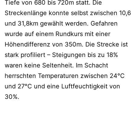
Tiefe von 680 bis 720m statt. Die
Streckenlänge konnte selbst zwischen 10,6
und 31,8km gewählt werden. Gefahren
wurde auf einem Rundkurs mit einer
Höhendifferenz von 350m. Die Strecke ist
stark profiliert – Steigungen bis zu 18%
waren keine Seltenheit. Im Schacht
herrschten Temperaturen zwischen 24°C
und 27°C und eine Luftfeuchtigkeit von
30%.