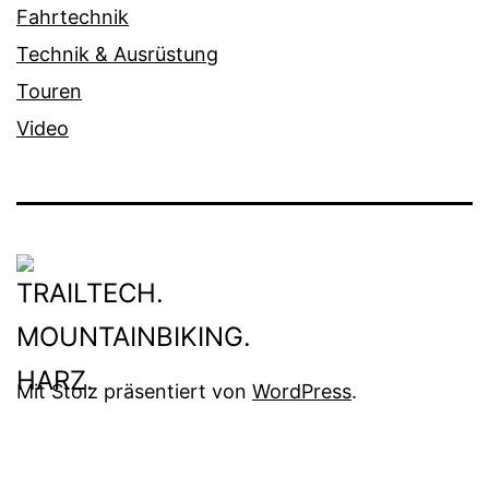
Fahrtechnik
Technik & Ausrüstung
Touren
Video
Mit Stolz präsentiert von
WordPress
.