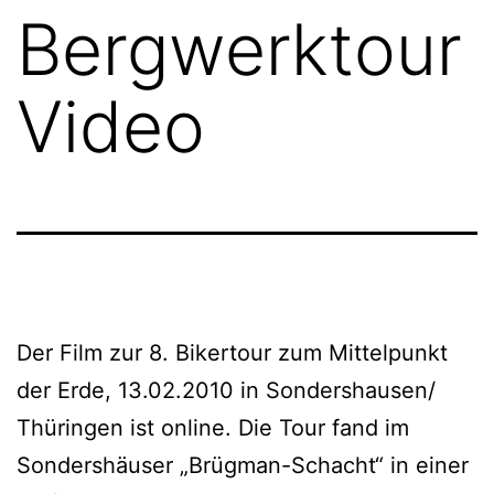
Bergwerktour
Video
Der Film zur 8. Bikertour zum Mittelpunkt
der Erde, 13.02.2010 in Sondershausen/
Thüringen ist online. Die Tour fand im
Sondershäuser „Brügman-Schacht“ in einer