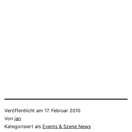
Veröffentlicht am
17. Februar 2010
Von
jan
Kategorisiert als
Events & Szene News