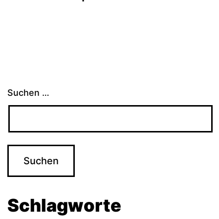
Suchen …
Schlagworte