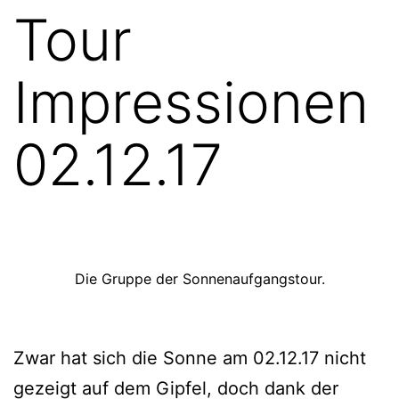
Tour
Impressionen
02.12.17
Die Gruppe der Sonnenaufgangstour.
Zwar hat sich die Sonne am 02.12.17 nicht
gezeigt auf dem Gipfel, doch dank der