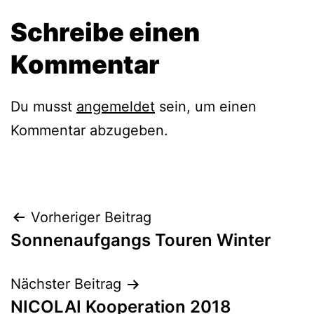
Schreibe einen
Kommentar
Du musst
angemeldet
sein, um einen
Kommentar abzugeben.
Beitragsnavigation
Vorheriger Beitrag
Sonnenaufgangs Touren Winter
Nächster Beitrag
NICOLAI Kooperation 2018