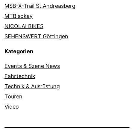
MSB-X-Trail St.Andreasberg
MTBisokay
NICOLAI BIKES
SEHENSWERT Göttingen
Kategorien
Events & Szene News
Fahrtechnik
Technik & Ausrüstung
Touren
Video