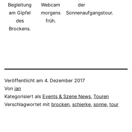
Begleitung
Webcam
der
am Gipfel
morgens
Sonnenaufgangstour.
des
früh.
Brockens.
Veröffentlicht am
4. Dezember 2017
Von
jan
Kategorisiert als
Events & Szene News
,
Touren
Verschlagwortet mit
brocken
,
schierke
,
sonne
,
tour