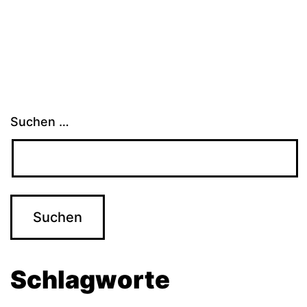
Suchen …
Schlagworte