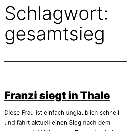
Schlagwort:
gesamtsieg
Franzi siegt in Thale
Diese Frau ist einfach unglaublich schnell
und fährt aktuell einen Sieg nach dem