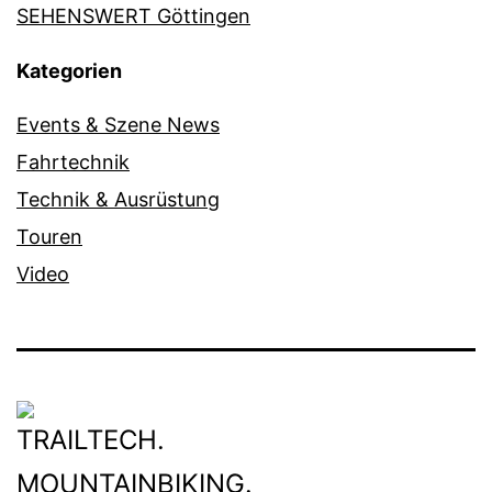
SEHENSWERT Göttingen
Kategorien
Events & Szene News
Fahrtechnik
Technik & Ausrüstung
Touren
Video