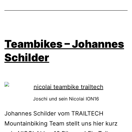
Teambikes – Johannes
Schilder
Joschi und sein Nicolai ION16
Johannes Schilder vom TRAILTECH
Mountainbiking Team stellt uns hier kurz