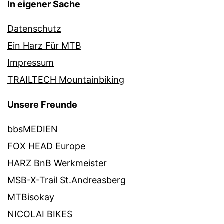
In eigener Sache
Datenschutz
Ein Harz Für MTB
Impressum
TRAILTECH Mountainbiking
Unsere Freunde
bbsMEDIEN
FOX HEAD Europe
HARZ BnB Werkmeister
MSB-X-Trail St.Andreasberg
MTBisokay
NICOLAI BIKES