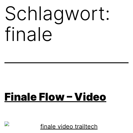
Schlagwort:
finale
Finale Flow – Video