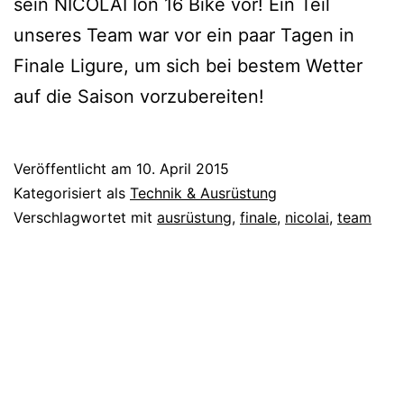
sein NICOLAI Ion 16 Bike vor! Ein Teil
unseres Team war vor ein paar Tagen in
Finale Ligure, um sich bei bestem Wetter
auf die Saison vorzubereiten!
Veröffentlicht am
10. April 2015
Kategorisiert als
Technik & Ausrüstung
Verschlagwortet mit
ausrüstung
,
finale
,
nicolai
,
team