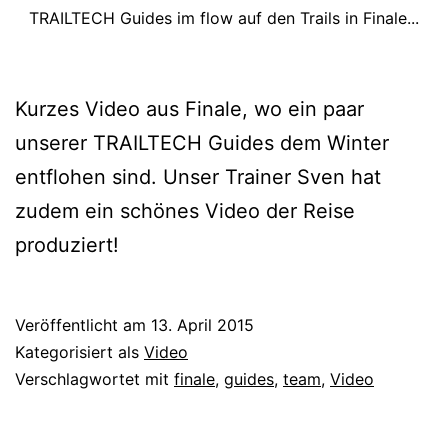
TRAILTECH Guides im flow auf den Trails in Finale...
Kurzes Video aus Finale, wo ein paar
unserer TRAILTECH Guides dem Winter
entflohen sind. Unser Trainer Sven hat
zudem ein schönes Video der Reise
produziert!
Veröffentlicht am
13. April 2015
Kategorisiert als
Video
Verschlagwortet mit
finale
,
guides
,
team
,
Video