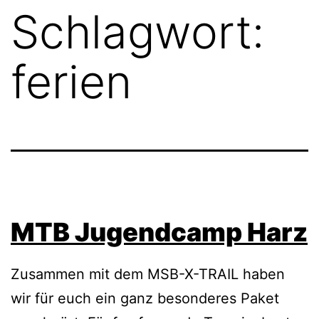
Schlagwort:
ferien
MTB Jugendcamp Harz
Zusammen mit dem MSB-X-TRAIL haben
wir für euch ein ganz besonderes Paket