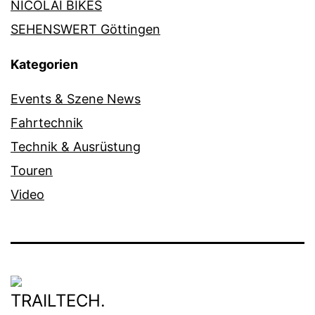
NICOLAI BIKES
SEHENSWERT Göttingen
Kategorien
Events & Szene News
Fahrtechnik
Technik & Ausrüstung
Touren
Video