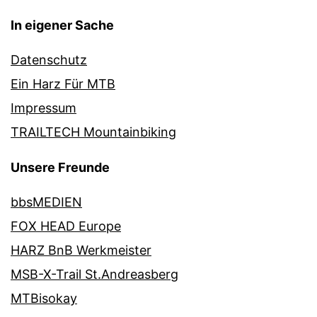
In eigener Sache
Datenschutz
Ein Harz Für MTB
Impressum
TRAILTECH Mountainbiking
Unsere Freunde
bbsMEDIEN
FOX HEAD Europe
HARZ BnB Werkmeister
MSB-X-Trail St.Andreasberg
MTBisokay