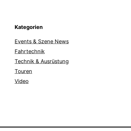
Kategorien
Events & Szene News
Fahrtechnik
Technik & Ausrüstung
Touren
Video