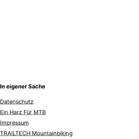
In eigener Sache
Datenschutz
Ein Harz Für MTB
Impressum
TRAILTECH Mountainbiking