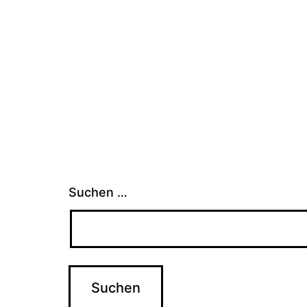
Suchen …