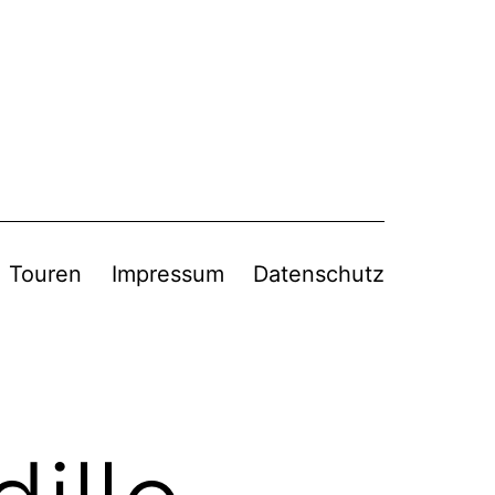
Touren
Impressum
Datenschutz