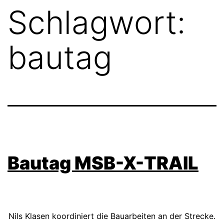
Schlagwort:
bautag
Bautag MSB-X-TRAIL
Nils Klasen koordiniert die Bauarbeiten an der Strecke.