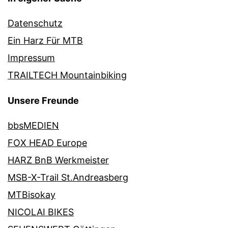
Datenschutz
Ein Harz Für MTB
Impressum
TRAILTECH Mountainbiking
Unsere Freunde
bbsMEDIEN
FOX HEAD Europe
HARZ BnB Werkmeister
MSB-X-Trail St.Andreasberg
MTBisokay
NICOLAI BIKES