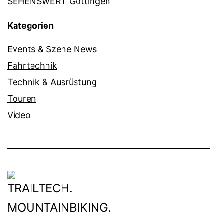
SEHENSWERT Göttingen
Kategorien
Events & Szene News
Fahrtechnik
Technik & Ausrüstung
Touren
Video