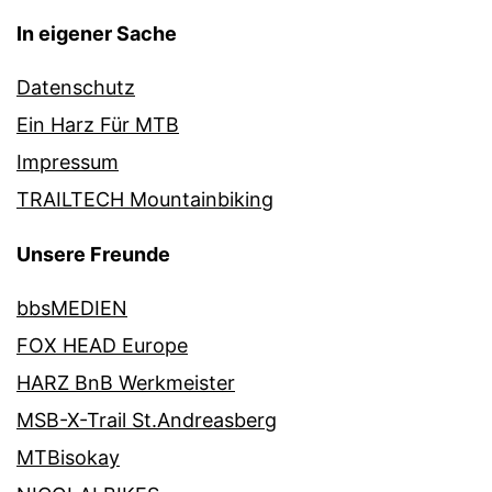
In eigener Sache
Datenschutz
Ein Harz Für MTB
Impressum
TRAILTECH Mountainbiking
Unsere Freunde
bbsMEDIEN
FOX HEAD Europe
HARZ BnB Werkmeister
MSB-X-Trail St.Andreasberg
MTBisokay