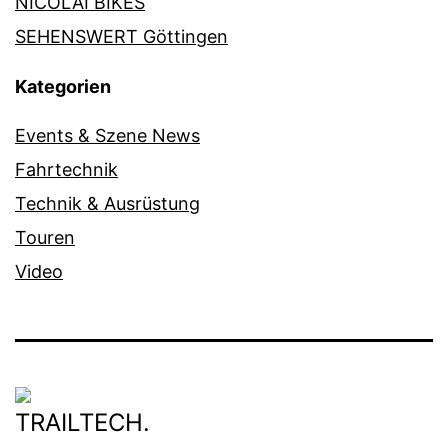
NICOLAI BIKES
SEHENSWERT Göttingen
Kategorien
Events & Szene News
Fahrtechnik
Technik & Ausrüstung
Touren
Video