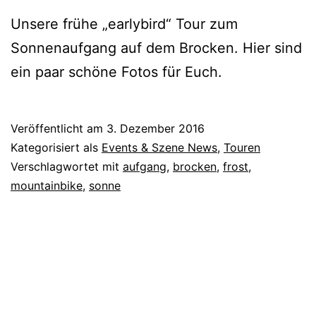
Unsere frühe „earlybird“ Tour zum
Sonnenaufgang auf dem Brocken. Hier sind
ein paar schöne Fotos für Euch.
Veröffentlicht am
3. Dezember 2016
Kategorisiert als
Events & Szene News
,
Touren
Verschlagwortet mit
aufgang
,
brocken
,
frost
,
mountainbike
,
sonne