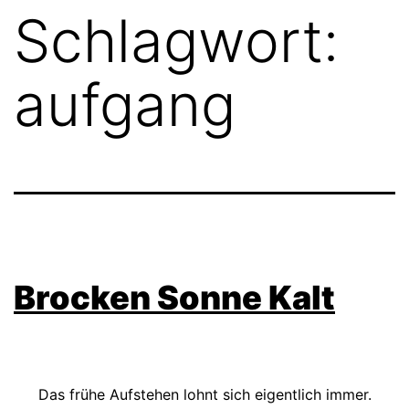
Schlagwort:
aufgang
Brocken Sonne Kalt
Das frühe Aufstehen lohnt sich eigentlich immer.