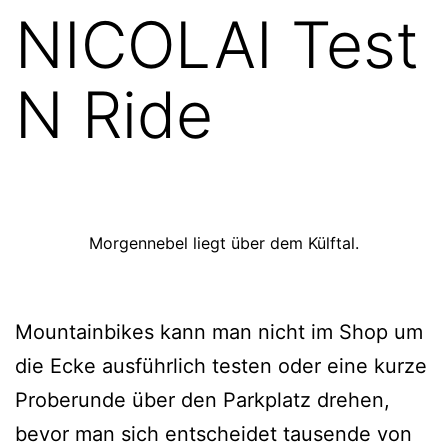
NICOLAI Test
N Ride
Morgennebel liegt über dem Külftal.
Mountainbikes kann man nicht im Shop um
die Ecke ausführlich testen oder eine kurze
Proberunde über den Parkplatz drehen,
bevor man sich entscheidet tausende von