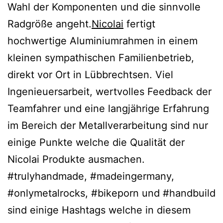
Wahl der Komponenten und die sinnvolle
Radgröße angeht.
Nicolai
fertigt
hochwertige Aluminiumrahmen in einem
kleinen sympathischen Familienbetrieb,
direkt vor Ort in Lübbrechtsen. Viel
Ingenieuersarbeit, wertvolles Feedback der
Teamfahrer und eine langjährige Erfahrung
im Bereich der Metallverarbeitung sind nur
einige Punkte welche die Qualität der
Nicolai Produkte ausmachen.
#trulyhandmade, #madeingermany,
#onlymetalrocks, #bikeporn und #handbuild
sind einige Hashtags welche in diesem