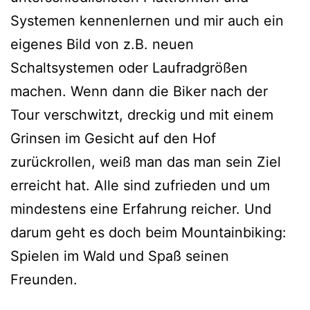
Systemen kennenlernen und mir auch ein
eigenes Bild von z.B. neuen
Schaltsystemen oder Laufradgrößen
machen. Wenn dann die Biker nach der
Tour verschwitzt, dreckig und mit einem
Grinsen im Gesicht auf den Hof
zurückrollen, weiß man das man sein Ziel
erreicht hat. Alle sind zufrieden und um
mindestens eine Erfahrung reicher. Und
darum geht es doch beim Mountainbiking:
Spielen im Wald und Spaß seinen
Freunden.