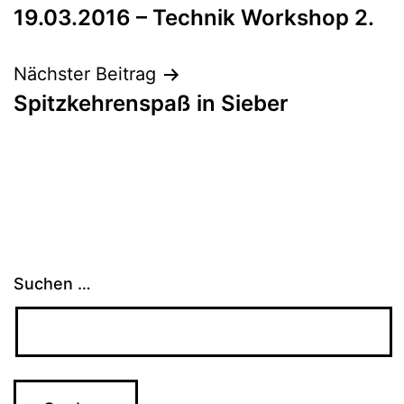
19.03.2016 – Technik Workshop 2.
Nächster Beitrag
Spitzkehrenspaß in Sieber
Suchen …