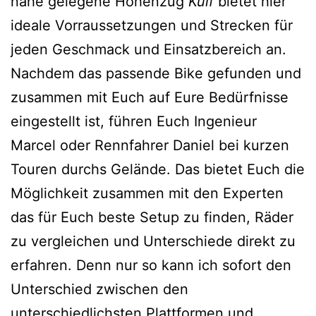
nahe gelegene Höhenzug
Külf
bietet hier
ideale Vorraussetzungen und Strecken für
jeden Geschmack und Einsatzbereich an.
Nachdem das passende Bike gefunden und
zusammen mit Euch auf Eure Bedürfnisse
eingestellt ist, führen Euch Ingenieur
Marcel oder Rennfahrer Daniel bei kurzen
Touren durchs Gelände. Das bietet Euch die
Möglichkeit zusammen mit den Experten
das für Euch beste Setup zu finden, Räder
zu vergleichen und Unterschiede direkt zu
erfahren. Denn nur so kann ich sofort den
Unterschied zwischen den
unterschiedlichsten Plattformen und