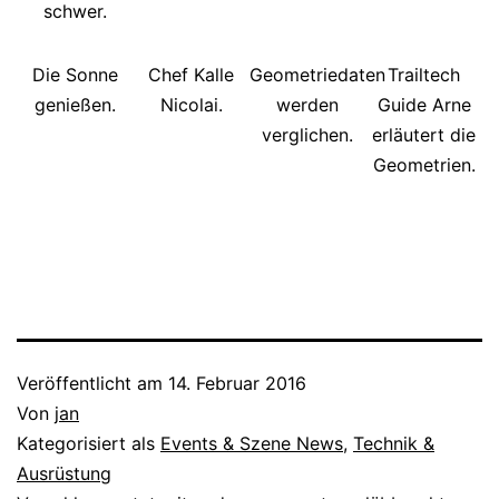
schwer.
Die Sonne
Chef Kalle
Geometriedaten
Trailtech
genießen.
Nicolai.
werden
Guide Arne
verglichen.
erläutert die
Geometrien.
Veröffentlicht am
14. Februar 2016
Von
jan
Kategorisiert als
Events & Szene News
,
Technik &
Ausrüstung