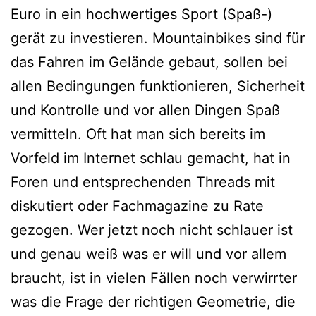
Euro in ein hochwertiges Sport (Spaß-)
gerät zu investieren. Mountainbikes sind für
das Fahren im Gelände gebaut, sollen bei
allen Bedingungen funktionieren, Sicherheit
und Kontrolle und vor allen Dingen Spaß
vermitteln. Oft hat man sich bereits im
Vorfeld im Internet schlau gemacht, hat in
Foren und entsprechenden Threads mit
diskutiert oder Fachmagazine zu Rate
gezogen. Wer jetzt noch nicht schlauer ist
und genau weiß was er will und vor allem
braucht, ist in vielen Fällen noch verwirrter
was die Frage der richtigen Geometrie, die