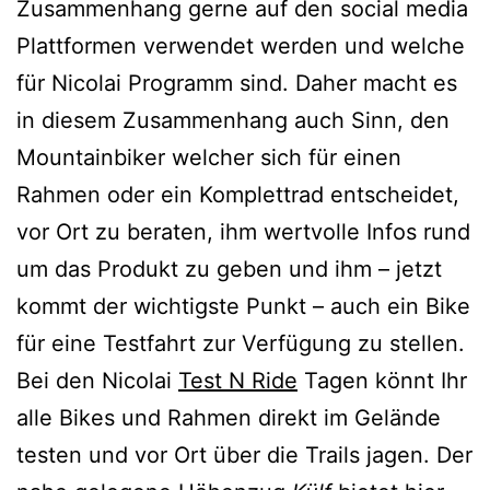
Zusammenhang gerne auf den social media
Plattformen verwendet werden und welche
für Nicolai Programm sind. Daher macht es
in diesem Zusammenhang auch Sinn, den
Mountainbiker welcher sich für einen
Rahmen oder ein Komplettrad entscheidet,
vor Ort zu beraten, ihm wertvolle Infos rund
um das Produkt zu geben und ihm – jetzt
kommt der wichtigste Punkt – auch ein Bike
für eine Testfahrt zur Verfügung zu stellen.
Bei den Nicolai
Test N Ride
Tagen könnt Ihr
alle Bikes und Rahmen direkt im Gelände
testen und vor Ort über die Trails jagen. Der