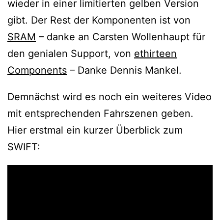
wieder in einer limitierten gelben Version
gibt. Der Rest der Komponenten ist von
SRAM
– danke an Carsten Wollenhaupt für
den genialen Support, von
ethirteen
Components
– Danke Dennis Mankel.
Demnächst wird es noch ein weiteres Video
mit entsprechenden Fahrszenen geben.
Hier erstmal ein kurzer Überblick zum
SWIFT: