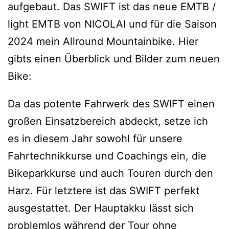
aufgebaut. Das SWIFT ist das neue EMTB /
light EMTB von NICOLAI und für die Saison
2024 mein Allround Mountainbike. Hier
gibts einen Überblick und Bilder zum neuen
Bike:
Da das potente Fahrwerk des SWIFT einen
großen Einsatzbereich abdeckt, setze ich
es in diesem Jahr sowohl für unsere
Fahrtechnikkurse und Coachings ein, die
Bikeparkkurse und auch Touren durch den
Harz. Für letztere ist das SWIFT perfekt
ausgestattet. Der Hauptakku lässt sich
problemlos während der Tour ohne