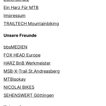
Ein Harz Für MTB
Impressum
TRAILTECH Mountainbiking
Unsere Freunde
bbsMEDIEN
FOX HEAD Europe
HARZ BnB Werkmeister
MSB-X-Trail St.Andreasberg
MTBisokay
NICOLAI BIKES
SEHENSWERT Göttingen