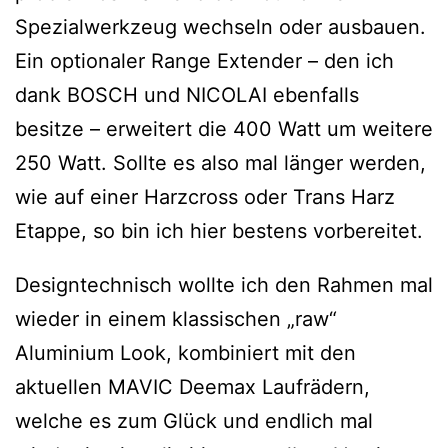
Spezialwerkzeug wechseln oder ausbauen.
Ein optionaler Range Extender – den ich
dank BOSCH und NICOLAI ebenfalls
besitze – erweitert die 400 Watt um weitere
250 Watt. Sollte es also mal länger werden,
wie auf einer Harzcross oder Trans Harz
Etappe, so bin ich hier bestens vorbereitet.
Designtechnisch wollte ich den Rahmen mal
wieder in einem klassischen „raw“
Aluminium Look, kombiniert mit den
aktuellen MAVIC Deemax Laufrädern,
welche es zum Glück und endlich mal