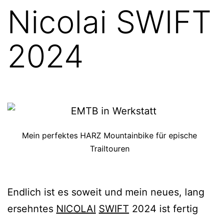
Nicolai SWIFT
2024
Mein perfektes HARZ Mountainbike für epische
Trailtouren
Endlich ist es soweit und mein neues, lang
ersehntes
NICOLAI
SWIFT
2024 ist fertig