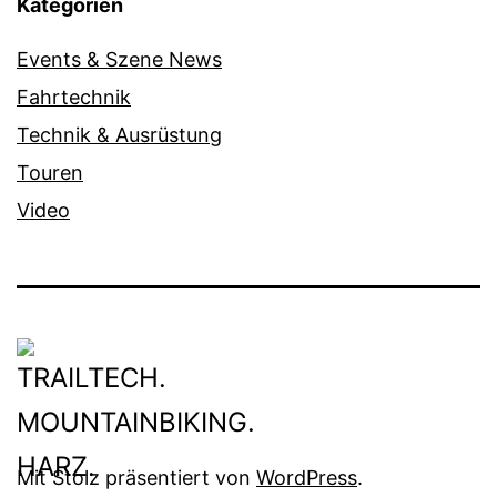
Kategorien
Events & Szene News
Fahrtechnik
Technik & Ausrüstung
Touren
Video
Mit Stolz präsentiert von
WordPress
.