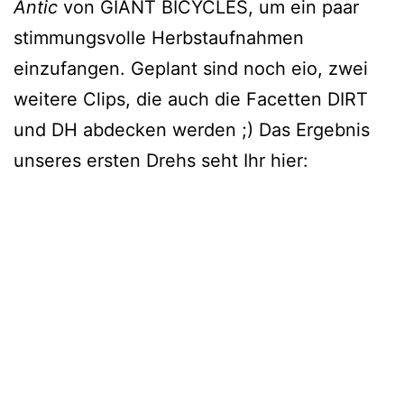
Antic
von GIANT BICYCLES, um ein paar
stimmungsvolle Herbstaufnahmen
einzufangen. Geplant sind noch eio, zwei
weitere Clips, die auch die Facetten DIRT
und DH abdecken werden ;) Das Ergebnis
unseres ersten Drehs seht Ihr hier: