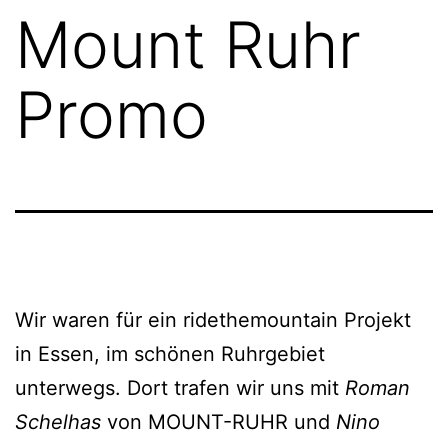
Mount Ruhr
Promo
Wir waren für ein ridethemountain Projekt
in Essen, im schönen Ruhrgebiet
unterwegs. Dort trafen wir uns mit
Roman
Schelhas
von MOUNT-RUHR und
Nino