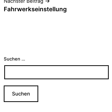
Nächster Beitrag
Fahrwerkseinstellung
Suchen …