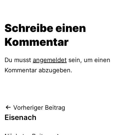
Schreibe einen
Kommentar
Du musst
angemeldet
sein, um einen
Kommentar abzugeben.
Beitragsnavigation
Vorheriger Beitrag
Eisenach