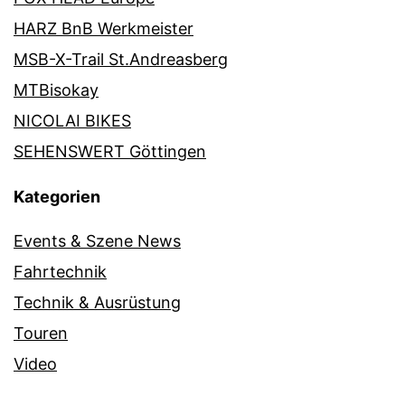
HARZ BnB Werkmeister
MSB-X-Trail St.Andreasberg
MTBisokay
NICOLAI BIKES
SEHENSWERT Göttingen
Kategorien
Events & Szene News
Fahrtechnik
Technik & Ausrüstung
Touren
Video