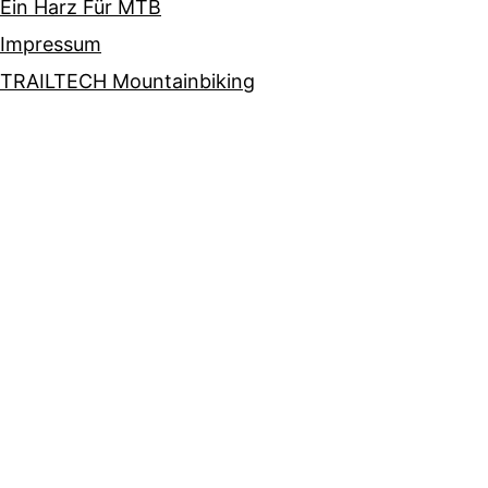
Ein Harz Für MTB
Impressum
TRAILTECH Mountainbiking