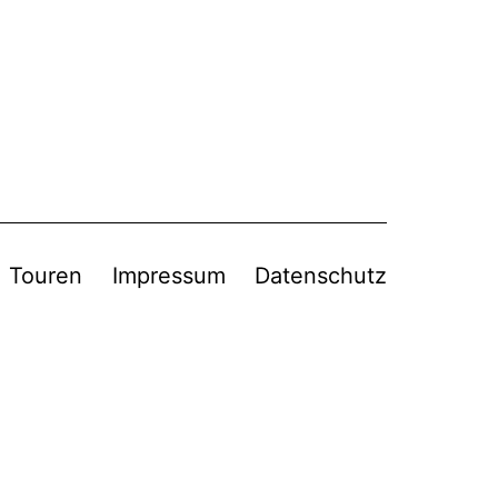
Touren
Impressum
Datenschutz