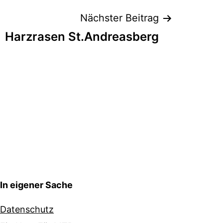
Nächster Beitrag
Harzrasen St.Andreasberg
In eigener Sache
Datenschutz