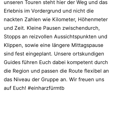
unseren Touren steht hier der Weg und das
Erlebnis im Vordergrund und nicht die
nackten Zahlen wie Kilometer, Höhenmeter
und Zeit. Kleine Pausen zwischendurch,
Stopps an reizvollen Aussichtspunkten und
Klippen, sowie eine längere Mittagspause
sind fest eingeplant. Unsere ortskundigen
Guides führen Euch dabei kompetent durch
die Region und passen die Route flexibel an
das Niveau der Gruppe an. Wir freuen uns
auf Euch! #einharzfürmtb