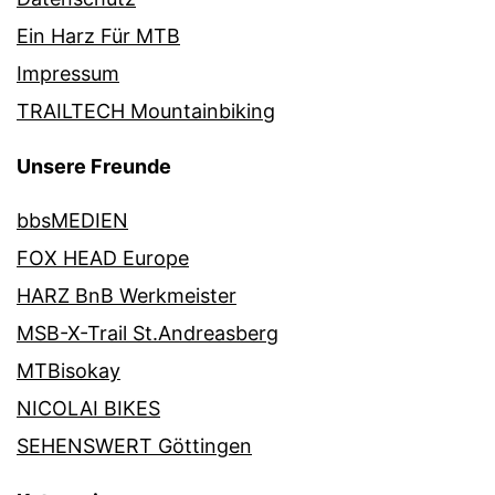
Ein Harz Für MTB
Impressum
TRAILTECH Mountainbiking
Unsere Freunde
bbsMEDIEN
FOX HEAD Europe
HARZ BnB Werkmeister
MSB-X-Trail St.Andreasberg
MTBisokay
NICOLAI BIKES
SEHENSWERT Göttingen