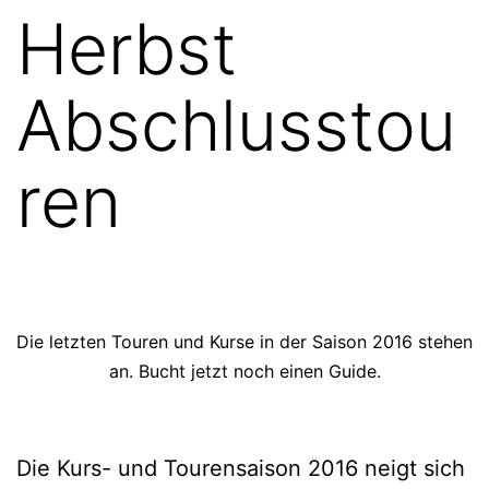
Herbst
Abschlusstou
ren
Die letzten Touren und Kurse in der Saison 2016 stehen
an. Bucht jetzt noch einen Guide.
Die Kurs- und Tourensaison 2016 neigt sich