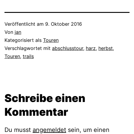
Veröffentlicht am
9. Oktober 2016
Von
jan
Kategorisiert als
Touren
Verschlagwortet mit
abschlusstour
,
harz
,
herbst
,
Touren
,
trails
Schreibe einen
Kommentar
Du musst
angemeldet
sein, um einen