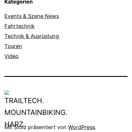
Kategorien
Events & Szene News
Fahrtechnik
Technik & Ausrüstung
Touren
Video
Mit Stolz präsentiert von
WordPress
.