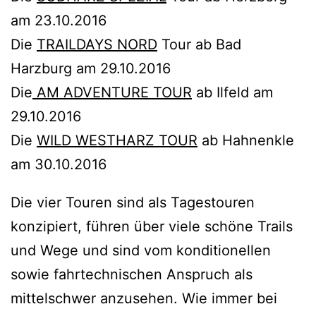
am 23.10.2016
Die
TRAILDAYS NORD
Tour ab Bad
Harzburg am 29.10.2016
Die
AM ADVENTURE TOUR
ab Ilfeld am
29.10.2016
Die
WILD WESTHARZ TOUR
ab Hahnenkle
am 30.10.2016
Die vier Touren sind als Tagestouren
konzipiert, führen über viele schöne Trails
und Wege und sind vom konditionellen
sowie fahrtechnischen Anspruch als
mittelschwer anzusehen. Wie immer bei