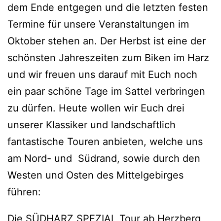
dem Ende entgegen und die letzten festen
Termine für unsere Veranstaltungen im
Oktober stehen an. Der Herbst ist eine der
schönsten Jahreszeiten zum Biken im Harz
und wir freuen uns darauf mit Euch noch
ein paar schöne Tage im Sattel verbringen
zu dürfen. Heute wollen wir Euch drei
unserer Klassiker und landschaftlich
fantastische Touren anbieten, welche uns
am Nord- und Südrand, sowie durch den
Westen und Osten des Mittelgebirges
führen:
Die
SÜDHARZ SPEZIAL
Tour ab Herzberg