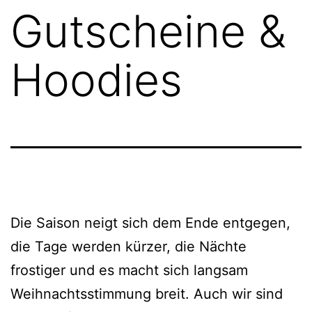
Gutscheine &
Hoodies
Die Saison neigt sich dem Ende entgegen,
die Tage werden kürzer, die Nächte
frostiger und es macht sich langsam
Weihnachtsstimmung breit. Auch wir sind