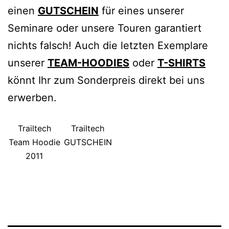
einen
GUTSCHEIN
für eines unserer
Seminare oder unsere Touren garantiert
nichts falsch! Auch die letzten Exemplare
unserer
TEAM-HOODIES
oder
T-SHIRTS
könnt Ihr zum Sonderpreis direkt bei uns
erwerben.
Trailtech
Trailtech
Team Hoodie
GUTSCHEIN
2011