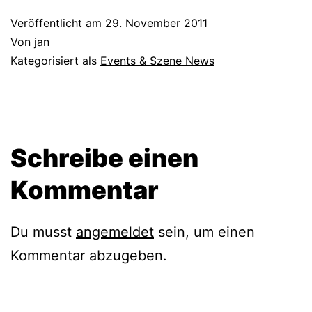
Veröffentlicht am
29. November 2011
Von
jan
Kategorisiert als
Events & Szene News
Schreibe einen
Kommentar
Du musst
angemeldet
sein, um einen
Kommentar abzugeben.