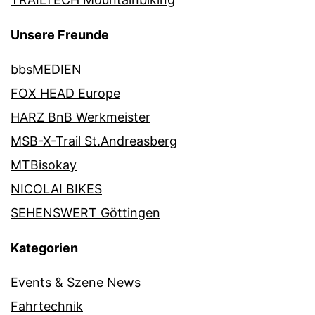
Unsere Freunde
bbsMEDIEN
FOX HEAD Europe
HARZ BnB Werkmeister
MSB-X-Trail St.Andreasberg
MTBisokay
NICOLAI BIKES
SEHENSWERT Göttingen
Kategorien
Events & Szene News
Fahrtechnik