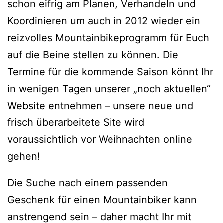
schon eifrig am Planen, Verhandeln und
Koordinieren um auch in 2012 wieder ein
reizvolles Mountainbikeprogramm für Euch
auf die Beine stellen zu können. Die
Termine für die kommende Saison könnt Ihr
in wenigen Tagen unserer „noch aktuellen“
Website entnehmen – unsere neue und
frisch überarbeitete Site wird
voraussichtlich vor Weihnachten online
gehen!
Die Suche nach einem passenden
Geschenk für einen Mountainbiker kann
anstrengend sein – daher macht Ihr mit