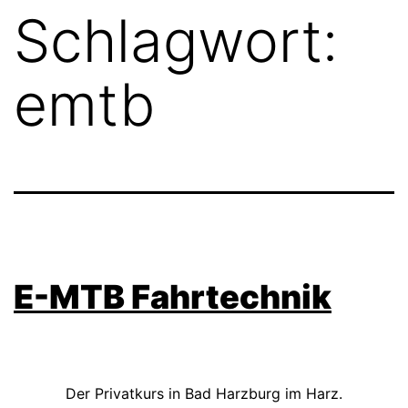
Schlagwort:
emtb
E-MTB Fahrtechnik
Der Privatkurs in Bad Harzburg im Harz.