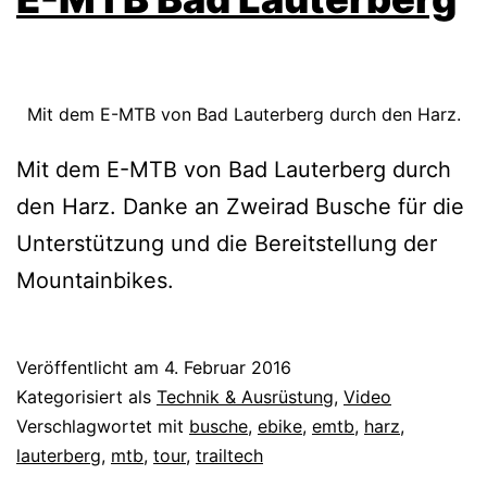
Mit dem E-MTB von Bad Lauterberg durch den Harz.
Mit dem E-MTB von Bad Lauterberg durch
den Harz. Danke an Zweirad Busche für die
Unterstützung und die Bereitstellung der
Mountainbikes.
Veröffentlicht am
4. Februar 2016
Kategorisiert als
Technik & Ausrüstung
,
Video
Verschlagwortet mit
busche
,
ebike
,
emtb
,
harz
,
lauterberg
,
mtb
,
tour
,
trailtech