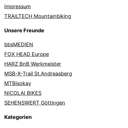
Impressum
TRAILTECH Mountainbiking
Unsere Freunde
bbsMEDIEN
FOX HEAD Europe
HARZ BnB Werkmeister
MSB-X-Trail St.Andreasberg
MTBisokay
NICOLAI BIKES
SEHENSWERT Göttingen
Kategorien