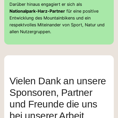
Darüber hinaus engagiert er sich als
Nationalpark-Harz-Partner
für eine positive
Entwicklung des Mountainbikens und ein
respektvolles Miteinander von Sport, Natur und
allen Nutzergruppen.
Vielen Dank an unsere
Sponsoren, Partner
und Freunde die uns
bei unserer Arbeit