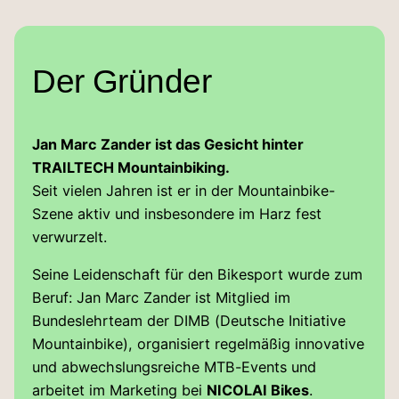
Der Gründer
Jan Marc Zander ist das Gesicht hinter
TRAILTECH Mountainbiking.
Seit vielen Jahren ist er in der Mountainbike-
Szene aktiv und insbesondere im Harz fest
verwurzelt.
Seine Leidenschaft für den Bikesport wurde zum
Beruf: Jan Marc Zander ist Mitglied im
Bundeslehrteam der DIMB (Deutsche Initiative
Mountainbike), organisiert regelmäßig innovative
und abwechslungsreiche MTB-Events und
arbeitet im Marketing bei
NICOLAI Bikes
.