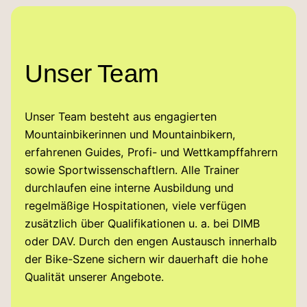
Unser Team
Unser Team besteht aus engagierten
Mountainbikerinnen und Mountainbikern,
erfahrenen Guides, Profi- und Wettkampffahrern
sowie Sportwissenschaftlern. Alle Trainer
durchlaufen eine interne Ausbildung und
regelmäßige Hospitationen, viele verfügen
zusätzlich über Qualifikationen u. a. bei DIMB
oder DAV. Durch den engen Austausch innerhalb
der Bike-Szene sichern wir dauerhaft die hohe
Qualität unserer Angebote.