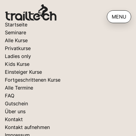
MENU
Startseite
Seminare
Alle Kurse
Privatkurse
Ladies only
Kids Kurse
Einsteiger Kurse
Fortgeschrittenen Kurse
Alle Termine
FAQ
Gutschein
Über uns
Kontakt
Kontakt aufnehmen
Impressum