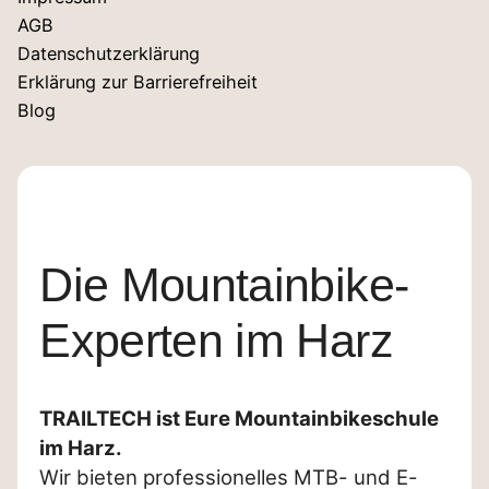
AGB
Datenschutzerklärung
Erklärung zur Barrierefreiheit
Blog
Die Mountainbike-
Experten im Harz
TRAILTECH ist Eure Mountainbikeschule
im Harz.
Wir bieten professionelles MTB- und E-