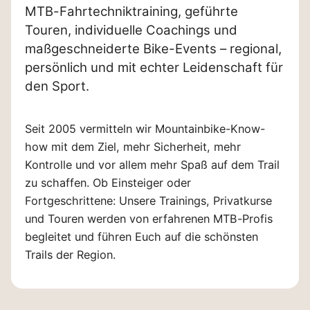
MTB-Fahrtechniktraining, geführte
Touren, individuelle Coachings und
maßgeschneiderte Bike-Events – regional,
persönlich und mit echter Leidenschaft für
den Sport.
Seit 2005 vermitteln wir Mountainbike-Know-
how mit dem Ziel, mehr Sicherheit, mehr
Kontrolle und vor allem mehr Spaß auf dem Trail
zu schaffen. Ob Einsteiger oder
Fortgeschrittene: Unsere Trainings, Privatkurse
und Touren werden von erfahrenen MTB-Profis
begleitet und führen Euch auf die schönsten
Trails der Region.