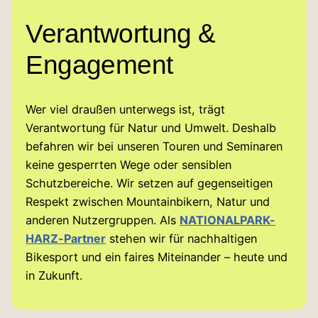
Verantwortung &
Engagement
Wer viel draußen unterwegs ist, trägt
Verantwortung für Natur und Umwelt. Deshalb
befahren wir bei unseren Touren und Seminaren
keine gesperrten Wege oder sensiblen
Schutzbereiche. Wir setzen auf gegenseitigen
Respekt zwischen Mountainbikern, Natur und
anderen Nutzergruppen. Als
NATIONALPARK-
HARZ-Partner
stehen wir für nachhaltigen
Bikesport und ein faires Miteinander – heute und
in Zukunft.