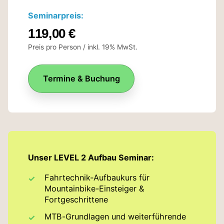
Seminarpreis:
119,00 €
Preis pro Person / inkl. 19% MwSt.
Termine & Buchung
Unser LEVEL 2 Aufbau Seminar:
Fahrtechnik-Aufbaukurs für
Mountainbike-Einsteiger &
Fortgeschrittene
MTB-Grundlagen und weiterführende