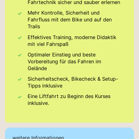
Fahrtechnik sicher und sauber erlernen
Mehr Kontrolle, Sicherheit und
Fahrfluss mit dem Bike und auf den
Trails
Effektives Training, moderne Didaktik
mit viel Fahrspaß
Optimaler Einstieg und beste
Vorbereitung für das Fahren im
Gelände
Sicherheitscheck, Bikecheck & Setup-
Tipps inklusive
Eine Liftfahrt zu Beginn des Kurses
inklusive.
weitere Informationen