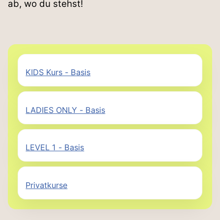
ab, wo du stehst!
KIDS Kurs - Basis
LADIES ONLY - Basis
LEVEL 1 - Basis
Privatkurse