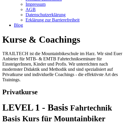
Impressum
AGB
Datenschutzerklärung
Erklärung zur Barrierefreiheit
Blog
Kurse & Coachings
TRAILTECH ist die Mountainbikeschule im Harz. Wir sind Euer
Anbieter für MTB- & EMTB Fahrtechnikseminare für
EinsteigerInnen, Kinder und Profis. Wir unterrichten nach
modernster Didaktik und Methodik und sind spezialisiert auf
Privatkurse und individuelle Coachings - die effektivste Art des
Trainings.
Privatkurse
LEVEL 1 - Basis
Fahrtechnik
Basis Kurs für Mountainbiker