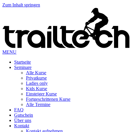
Zum Inhalt springen
MENU
Startseite
Seminare
Alle Kurse
Privatkurse
Ladies only
Kids Kurse
Einsteiger Kurse
Fortgeschrittenen Kurse
Alle Termine
FAQ
Gutschein
Über uns
Kontakt
Kontakt aufnehmen