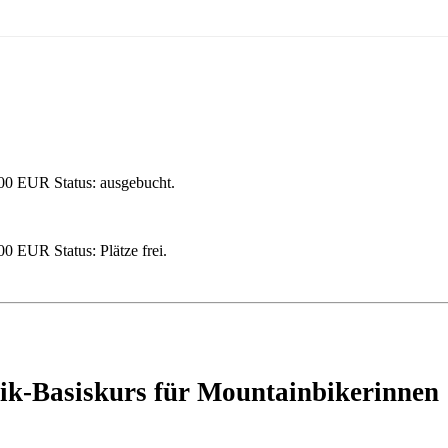
,00 EUR
Status: ausgebucht.
,00 EUR
Status: Plätze frei.
ik-Basiskurs für Mountainbikerinnen