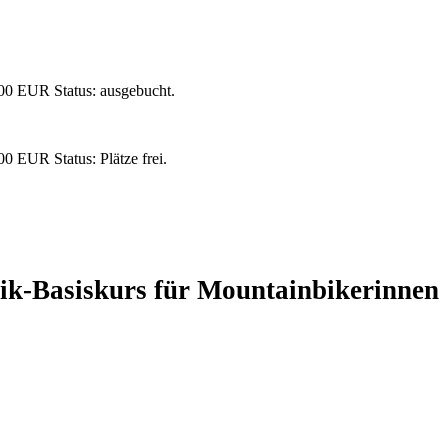
,00 EUR
Status: ausgebucht.
,00 EUR
Status: Plätze frei.
ik-Basiskurs für Mountainbikerinnen