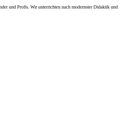
er und Profis. Wir unterrichten nach modernster Didaktik und