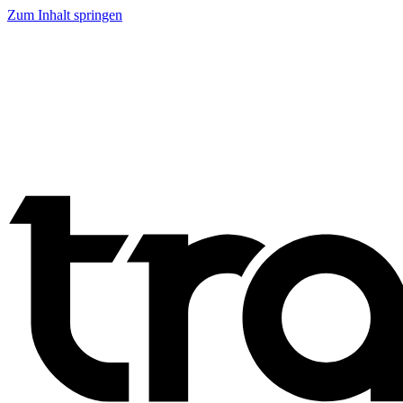
Zum Inhalt springen