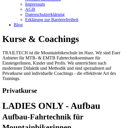
Impressum
AGB
Datenschutzerklärung
Erklärung zur Barrierefreiheit
Blog
Kurse & Coachings
TRAILTECH ist die Mountainbikeschule im Harz. Wir sind Euer
Anbieter für MTB- & EMTB Fahrtechnikseminare für
EinsteigerInnen, Kinder und Profis. Wir unterrichten nach
modernster Didaktik und Methodik und sind spezialisiert auf
Privatkurse und individuelle Coachings - die effektivste Art des
Trainings.
Privatkurse
LADIES ONLY - Aufbau
Aufbau-Fahrtechnik für
Mountainbikerinnen