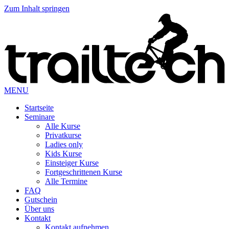
Zum Inhalt springen
MENU
Startseite
Seminare
Alle Kurse
Privatkurse
Ladies only
Kids Kurse
Einsteiger Kurse
Fortgeschrittenen Kurse
Alle Termine
FAQ
Gutschein
Über uns
Kontakt
Kontakt aufnehmen