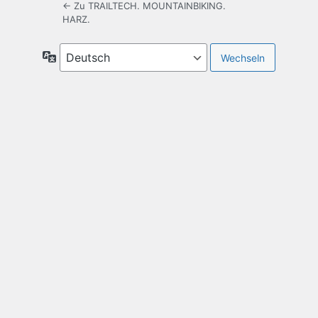
← Zu TRAILTECH. MOUNTAINBIKING.
HARZ.
Sprache