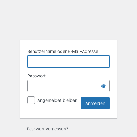
Anmelden
Benutzername oder E-Mail-Adresse
Passwort
Angemeldet bleiben
Passwort vergessen?