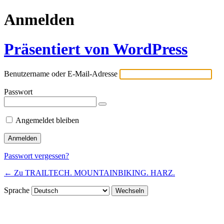
Anmelden
Präsentiert von WordPress
Benutzername oder E-Mail-Adresse
Passwort
Angemeldet bleiben
Passwort vergessen?
← Zu TRAILTECH. MOUNTAINBIKING. HARZ.
Sprache