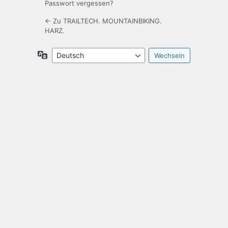
Passwort vergessen?
← Zu TRAILTECH. MOUNTAINBIKING.
HARZ.
Sprache