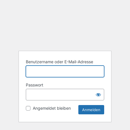
Benutzername oder E-Mail-Adresse
Passwort
Angemeldet bleiben