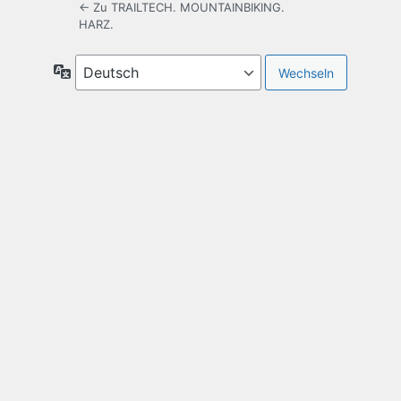
← Zu TRAILTECH. MOUNTAINBIKING.
HARZ.
Sprache