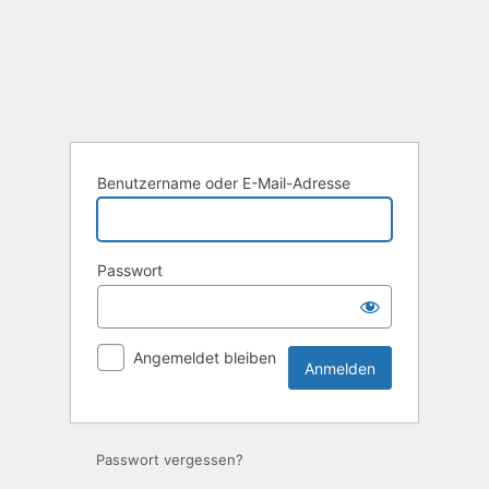
Anmelden
Benutzername oder E-Mail-Adresse
Passwort
Angemeldet bleiben
Passwort vergessen?